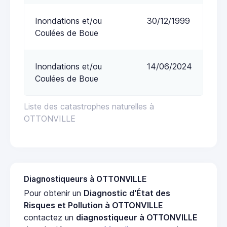
Inondations et/ou
30/12/1999
Coulées de Boue
Inondations et/ou
14/06/2024
Coulées de Boue
Liste des catastrophes naturelles à
OTTONVILLE
Diagnostiqueurs à OTTONVILLE
Pour obtenir un
Diagnostic d'État des
Risques et Pollution à OTTONVILLE
contactez un
diagnostiqueur à OTTONVILLE