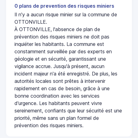
0 plans de prevention des risques miniers
Il n'y a aucun risque minier sur la commune de
OTTONVILLE.
À OTTONVILLE, l'absence de plan de
prévention des risques miniers ne doit pas
inquiéter les habitants. La commune est
constamment surveillée par des experts en
géologie et en sécurité, garantissant une
vigilance accrue. Jusqu'à présent, aucun
incident majeur n'a été enregistré. De plus, les
autorités locales sont prêtes à intervenir
rapidement en cas de besoin, grâce à une
bonne coordination avec les services
d'urgence. Les habitants peuvent vivre
sereinement, confiants que leur sécurité est une
priorité, même sans un plan formel de
prévention des risques miniers.