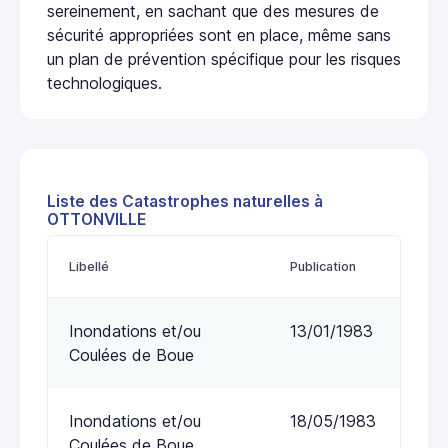
sereinement, en sachant que des mesures de
sécurité appropriées sont en place, même sans
un plan de prévention spécifique pour les risques
technologiques.
Liste des Catastrophes naturelles à
OTTONVILLE
Libellé
Publication
Inondations et/ou
13/01/1983
Coulées de Boue
Inondations et/ou
18/05/1983
Coulées de Boue