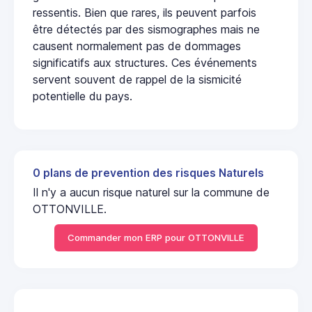
ressentis. Bien que rares, ils peuvent parfois
être détectés par des sismographes mais ne
causent normalement pas de dommages
significatifs aux structures. Ces événements
servent souvent de rappel de la sismicité
potentielle du pays.
0 plans de prevention des risques Naturels
Il n'y a aucun risque naturel sur la commune de
OTTONVILLE.
Commander mon ERP pour OTTONVILLE