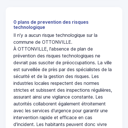
0 plans de prevention des risques
technologique
Il n'y a aucun risque technologique sur la
commune de OTTONVILLE.
À OTTONVILLE, l'absence de plan de
prévention des risques technologiques ne
devrait pas susciter de préoccupations. La ville
est surveillée de près par des spécialistes de la
sécurité et de la gestion des risques. Les
industries locales respectent des normes
strictes et subissent des inspections régulières,
assurant ainsi une vigilance constante. Les
autorités collaborent également étroitement
avec les services d'urgence pour garantir une
intervention rapide et efficace en cas
d'incident. Les habitants peuvent donc vivre