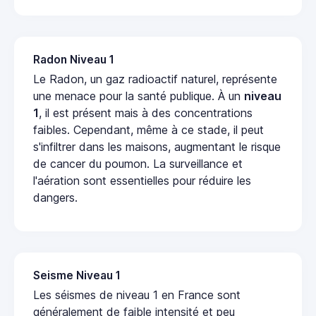
Radon Niveau 1
Le Radon, un gaz radioactif naturel, représente
une menace pour la santé publique. À un
niveau
1
, il est présent mais à des concentrations
faibles. Cependant, même à ce stade, il peut
s'infiltrer dans les maisons, augmentant le risque
de cancer du poumon. La surveillance et
l'aération sont essentielles pour réduire les
dangers.
Seisme Niveau 1
Les séismes de niveau 1 en France sont
généralement de faible intensité et peu