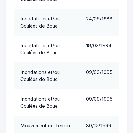
Inondations et/ou
24/06/1983
Coulées de Boue
Inondations et/ou
18/02/1994
Coulées de Boue
Inondations et/ou
09/09/1995
Coulées de Boue
Inondations et/ou
09/09/1995
Coulées de Boue
Mouvement de Terrain
30/12/1999