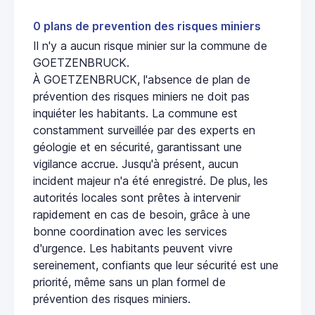
0 plans de prevention des risques miniers
Il n'y a aucun risque minier sur la commune de
GOETZENBRUCK.
À GOETZENBRUCK, l'absence de plan de
prévention des risques miniers ne doit pas
inquiéter les habitants. La commune est
constamment surveillée par des experts en
géologie et en sécurité, garantissant une
vigilance accrue. Jusqu'à présent, aucun
incident majeur n'a été enregistré. De plus, les
autorités locales sont prêtes à intervenir
rapidement en cas de besoin, grâce à une
bonne coordination avec les services
d'urgence. Les habitants peuvent vivre
sereinement, confiants que leur sécurité est une
priorité, même sans un plan formel de
prévention des risques miniers.