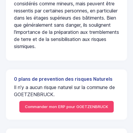
considérés comme mineurs, mais peuvent être
ressentis par certaines personnes, en particulier
dans les étages supérieurs des bâtiments. Bien
que généralement sans danger, ils soulignent
l'importance de la préparation aux tremblements
de terre et de la sensibilisation aux risques
sismiques.
0 plans de prevention des risques Naturels
Il n'y a aucun risque naturel sur la commune de
GOETZENBRUCK.
Commander mon ERP pour GOETZENBRUCK