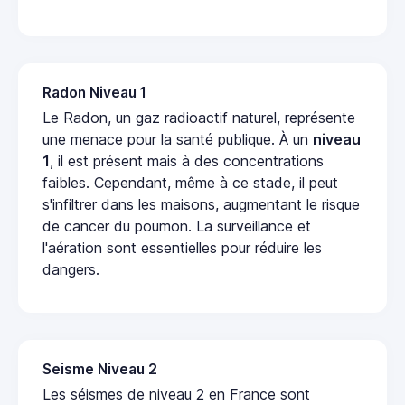
Radon Niveau 1
Le Radon, un gaz radioactif naturel, représente
une menace pour la santé publique. À un
niveau
1
, il est présent mais à des concentrations
faibles. Cependant, même à ce stade, il peut
s'infiltrer dans les maisons, augmentant le risque
de cancer du poumon. La surveillance et
l'aération sont essentielles pour réduire les
dangers.
Seisme Niveau 2
Les séismes de niveau 2 en France sont