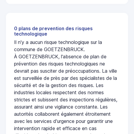
0 plans de prevention des risques
technologique
Il n'y a aucun risque technologique sur la
commune de GOETZENBRUCK.
À GOETZENBRUCK, l'absence de plan de
prévention des risques technologiques ne
devrait pas susciter de préoccupations. La ville
est surveillée de près par des spécialistes de la
sécurité et de la gestion des risques. Les
industries locales respectent des normes
strictes et subissent des inspections régulières,
assurant ainsi une vigilance constante. Les
autorités collaborent également étroitement
avec les services d'urgence pour garantir une
intervention rapide et efficace en cas