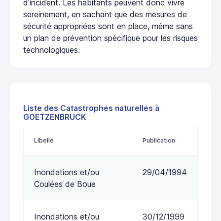
d'incident. Les habitants peuvent donc vivre
sereinement, en sachant que des mesures de
sécurité appropriées sont en place, même sans
un plan de prévention spécifique pour les risques
technologiques.
Liste des Catastrophes naturelles à
GOETZENBRUCK
Libellé
Publication
Inondations et/ou
29/04/1994
Coulées de Boue
Inondations et/ou
30/12/1999