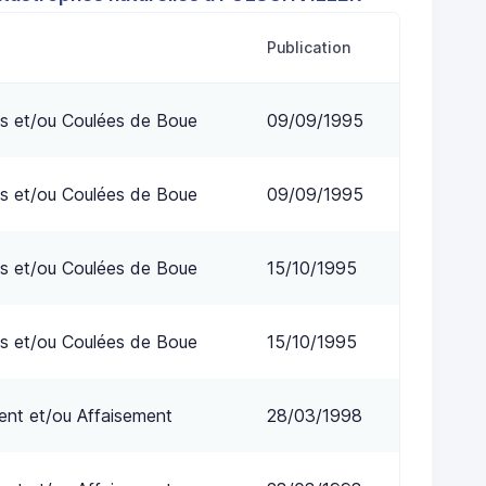
Publication
s et/ou Coulées de Boue
09/09/1995
s et/ou Coulées de Boue
09/09/1995
s et/ou Coulées de Boue
15/10/1995
s et/ou Coulées de Boue
15/10/1995
nt et/ou Affaisement
28/03/1998