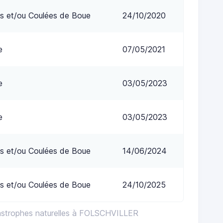
s et/ou Coulées de Boue
24/10/2020
e
07/05/2021
e
03/05/2023
e
03/05/2023
s et/ou Coulées de Boue
14/06/2024
s et/ou Coulées de Boue
24/10/2025
astrophes naturelles à FOLSCHVILLER