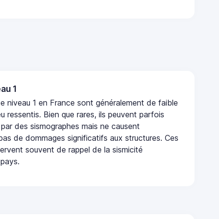
au 1
e niveau 1 en France sont généralement de faible
eu ressentis. Bien que rares, ils peuvent parfois
 par des sismographes mais ne causent
as de dommages significatifs aux structures. Ces
rvent souvent de rappel de la sismicité
 pays.