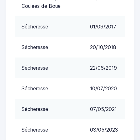
Coulées de Boue
Sécheresse
01/09/2017
Sécheresse
20/10/2018
Sécheresse
22/06/2019
Sécheresse
10/07/2020
Sécheresse
07/05/2021
Sécheresse
03/05/2023