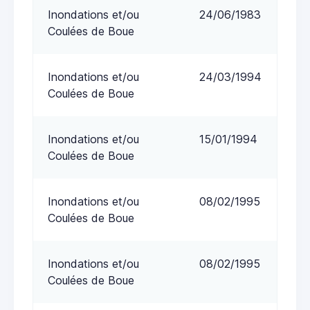
Inondations et/ou
24/06/1983
Coulées de Boue
Inondations et/ou
24/03/1994
Coulées de Boue
Inondations et/ou
15/01/1994
Coulées de Boue
Inondations et/ou
08/02/1995
Coulées de Boue
Inondations et/ou
08/02/1995
Coulées de Boue