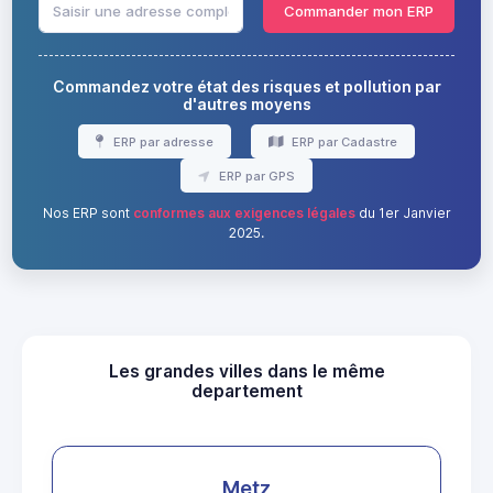
Commander mon ERP
Commandez votre état des risques et pollution par
d'autres moyens
ERP par adresse
ERP par Cadastre
ERP par GPS
Nos ERP sont
conformes aux exigences légales
du 1er Janvier
2025.
Les grandes villes dans le même
departement
Metz