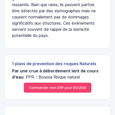
ressentis. Bien que rares, ils peuvent parfois
être détectés par des sismographes mais ne
causent normalement pas de dommages
significatifs aux structures. Ces événements
servent souvent de rappel de la sismicité
potentielle du pays.
1 plans de prevention des risques Naturels
Par une crue à débordement lent de cours
d'eau
: PPR - Bousse Risque naturel
Commander mon ERP pour BOUSSE