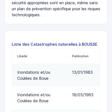
sécurité appropriées sont en place, même sans
un plan de prévention spécifique pour les risques
technologiques.
Liste des Catastrophes naturelles à BOUSSE
Libellé
Publication
Inondations et/ou
13/01/1983
Coulées de Boue
Inondations et/ou
18/05/1983
Coulées de Boue