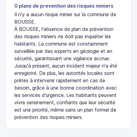
0 plans de prevention des risques miniers
Il n'y a aucun risque minier sur la commune de
BOUSSE.
À BOUSSE, l'absence de plan de prévention
des risques miniers ne doit pas inquiéter les
habitants. La commune est constamment
surveillée par des experts en géologie et en
sécurité, garantissant une vigilance accrue.
Jusqu'à présent, aucun incident majeur n'a été
enregistré. De plus, les autorités locales sont
prêtes à intervenir rapidement en cas de
besoin, grâce à une bonne coordination avec
les services d'urgence. Les habitants peuvent
vivre sereinement, confiants que leur sécurité
est une priorité, même sans un plan formel de
prévention des risques miniers.