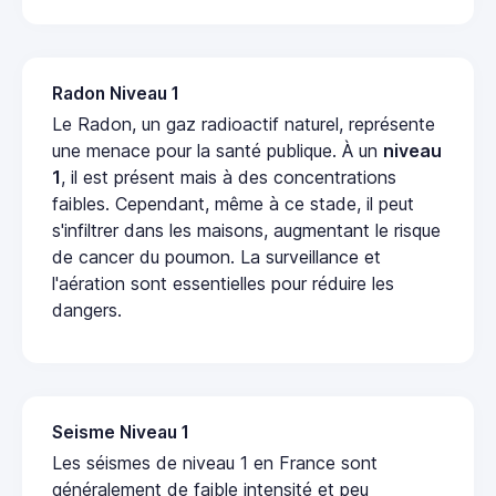
Radon Niveau 1
Le Radon, un gaz radioactif naturel, représente
une menace pour la santé publique. À un
niveau
1
, il est présent mais à des concentrations
faibles. Cependant, même à ce stade, il peut
s'infiltrer dans les maisons, augmentant le risque
de cancer du poumon. La surveillance et
l'aération sont essentielles pour réduire les
dangers.
Seisme Niveau 1
Les séismes de niveau 1 en France sont
généralement de faible intensité et peu