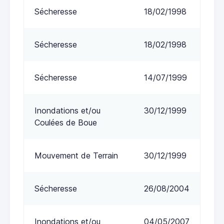
Sécheresse
18/02/1998
Sécheresse
18/02/1998
Sécheresse
14/07/1999
Inondations et/ou
30/12/1999
Coulées de Boue
Mouvement de Terrain
30/12/1999
Sécheresse
26/08/2004
Inondations et/ou
04/05/2007