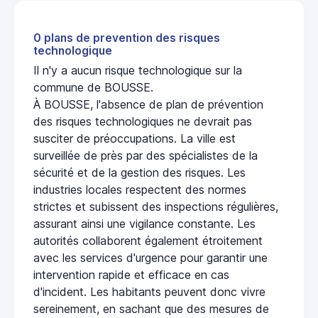
0 plans de prevention des risques
technologique
Il n'y a aucun risque technologique sur la
commune de BOUSSE.
À BOUSSE, l'absence de plan de prévention
des risques technologiques ne devrait pas
susciter de préoccupations. La ville est
surveillée de près par des spécialistes de la
sécurité et de la gestion des risques. Les
industries locales respectent des normes
strictes et subissent des inspections régulières,
assurant ainsi une vigilance constante. Les
autorités collaborent également étroitement
avec les services d'urgence pour garantir une
intervention rapide et efficace en cas
d'incident. Les habitants peuvent donc vivre
sereinement, en sachant que des mesures de