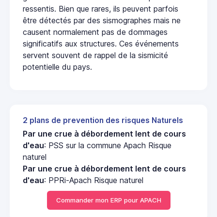
ressentis. Bien que rares, ils peuvent parfois
être détectés par des sismographes mais ne
causent normalement pas de dommages
significatifs aux structures. Ces événements
servent souvent de rappel de la sismicité
potentielle du pays.
2 plans de prevention des risques Naturels
Par une crue à débordement lent de cours
d'eau
: PSS sur la commune Apach Risque
naturel
Par une crue à débordement lent de cours
d'eau
: PPRi-Apach Risque naturel
Commander mon ERP pour APACH