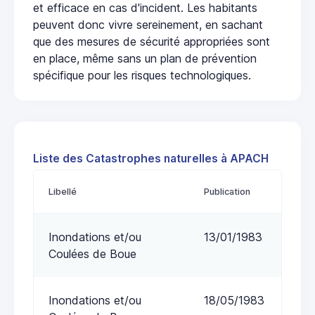
et efficace en cas d'incident. Les habitants
peuvent donc vivre sereinement, en sachant
que des mesures de sécurité appropriées sont
en place, même sans un plan de prévention
spécifique pour les risques technologiques.
Liste des Catastrophes naturelles à APACH
Libellé
Publication
Inondations et/ou
13/01/1983
Coulées de Boue
Inondations et/ou
18/05/1983