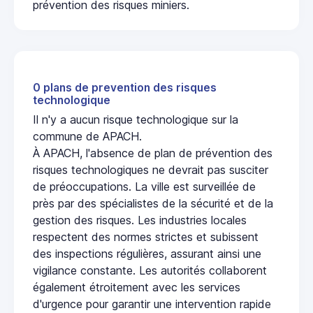
prévention des risques miniers.
0 plans de prevention des risques
technologique
Il n'y a aucun risque technologique sur la
commune de APACH.
À APACH, l'absence de plan de prévention des
risques technologiques ne devrait pas susciter
de préoccupations. La ville est surveillée de
près par des spécialistes de la sécurité et de la
gestion des risques. Les industries locales
respectent des normes strictes et subissent
des inspections régulières, assurant ainsi une
vigilance constante. Les autorités collaborent
également étroitement avec les services
d'urgence pour garantir une intervention rapide