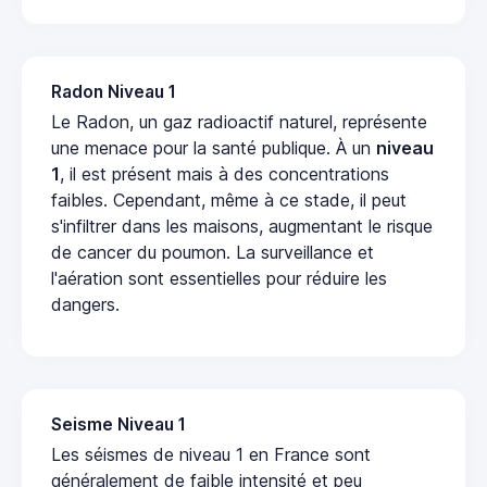
Radon Niveau 1
Le Radon, un gaz radioactif naturel, représente
une menace pour la santé publique. À un
niveau
1
, il est présent mais à des concentrations
faibles. Cependant, même à ce stade, il peut
s'infiltrer dans les maisons, augmentant le risque
de cancer du poumon. La surveillance et
l'aération sont essentielles pour réduire les
dangers.
Seisme Niveau 1
Les séismes de niveau 1 en France sont
généralement de faible intensité et peu