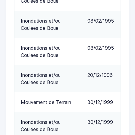
Coulées de Boue
Inondations et/ou
08/02/1995
Coulées de Boue
Inondations et/ou
08/02/1995
Coulées de Boue
Inondations et/ou
20/12/1996
Coulées de Boue
Mouvement de Terrain
30/12/1999
Inondations et/ou
30/12/1999
Coulées de Boue