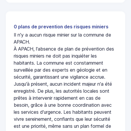
0 plans de prevention des risques miniers
Il n'y a aucun risque minier sur la commune de
APACH.
À APACH, l'absence de plan de prévention des
risques miniers ne doit pas inquiéter les
habitants. La commune est constamment
surveillée par des experts en géologie et en
sécurité, garantissant une vigilance accrue.
Jusqu'à présent, aucun incident majeur n'a été
enregistré. De plus, les autorités locales sont
prêtes à intervenir rapidement en cas de
besoin, grâce à une bonne coordination avec
les services d'urgence. Les habitants peuvent
vivre sereinement, confiants que leur sécurité
est une priorité, même sans un plan formel de