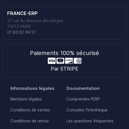
FRANCE-ERP
27 rue du dessous des berges
75013 PARIS
01 83 62 99 51
Paiements 100% sécurisé
Par STRIPE
Informations légales
Documentation
Mentions légales
Comprendre l'ERP
Conditions de ventes
Consulter l'infothèque
Conditions de retour
Les questions fréquentes