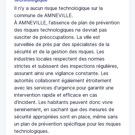
Il n'y a aucun risque technologique sur la
commune de AMNEVILLE.
À AMNEVILLE, l'absence de plan de prévention
des risques technologiques ne devrait pas
susciter de préoccupations. La ville est
surveillée de près par des spécialistes de la
sécurité et de la gestion des risques. Les
industries locales respectent des normes
strictes et subissent des inspections régulières,
assurant ainsi une vigilance constante. Les
autorités collaborent également étroitement
avec les services d'urgence pour garantir une
intervention rapide et efficace en cas
d'incident. Les habitants peuvent donc vivre
sereinement, en sachant que des mesures de
sécurité appropriées sont en place, même sans
un plan de prévention spécifique pour les risques
technologiques.