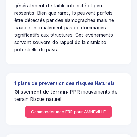
généralement de faible intensité et peu
ressentis. Bien que rares, ils peuvent parfois
être détectés par des sismographes mais ne
causent normalement pas de dommages
significatifs aux structures. Ces événements
servent souvent de rappel de la sismicité
potentielle du pays.
1 plans de prevention des risques Naturels
Glissement de terrain
: PPR mouvements de
terrain Risque naturel
Commander mon ERP pour AMNEVILLE