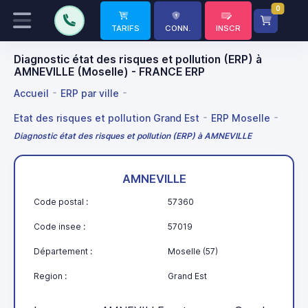
0
TARIFS
CONN.
INSCR
Diagnostic état des risques et pollution (ERP) à
AMNEVILLE (Moselle) - FRANCE ERP
Accueil
ERP par ville
Etat des risques et pollution Grand Est
ERP Moselle
Diagnostic état des risques et pollution (ERP) à AMNEVILLE
AMNEVILLE
Code postal :
57360
Code insee :
57019
Département :
Moselle (57)
Region :
Grand Est