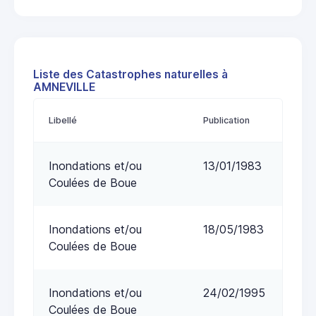
Liste des Catastrophes naturelles à
AMNEVILLE
Libellé
Publication
Inondations et/ou
13/01/1983
Coulées de Boue
Inondations et/ou
18/05/1983
Coulées de Boue
Inondations et/ou
24/02/1995
Coulées de Boue