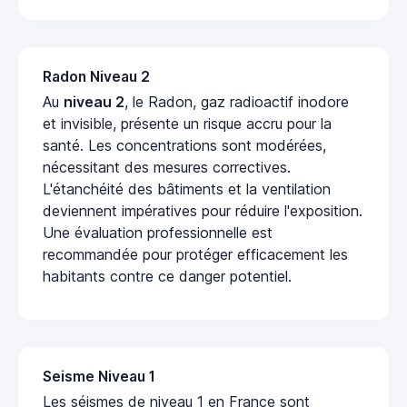
Radon Niveau 2
Au
niveau 2
, le Radon, gaz radioactif inodore
et invisible, présente un risque accru pour la
santé. Les concentrations sont modérées,
nécessitant des mesures correctives.
L'étanchéité des bâtiments et la ventilation
deviennent impératives pour réduire l'exposition.
Une évaluation professionnelle est
recommandée pour protéger efficacement les
habitants contre ce danger potentiel.
Seisme Niveau 1
Les séismes de niveau 1 en France sont