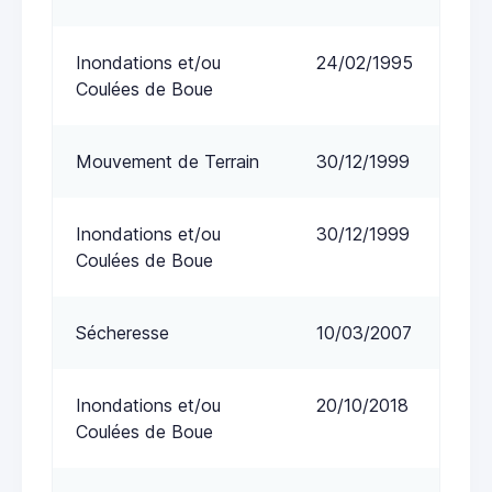
Inondations et/ou
24/02/1995
Coulées de Boue
Mouvement de Terrain
30/12/1999
Inondations et/ou
30/12/1999
Coulées de Boue
Sécheresse
10/03/2007
Inondations et/ou
20/10/2018
Coulées de Boue