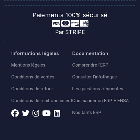
Paiements 100% sécurisé
Par STRIPE
Informations légales
Documentation
Mentions légales
Comprendre l'ERP
Conditions de ventes
Consulter l'infothèque
Conditions de retour
Les questions fréquentes
Conditions de remboursement
Commander un ERP + ENSA
Nos tarifs ERP