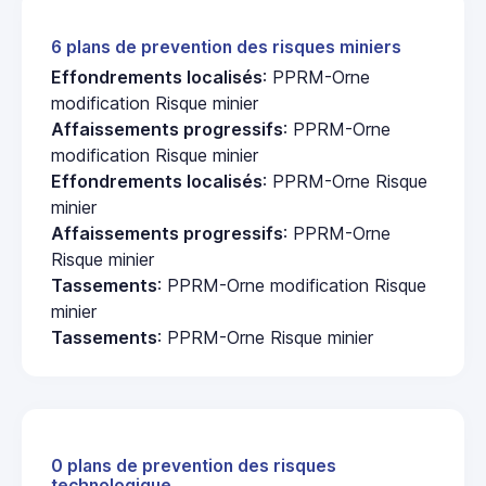
6 plans de prevention des risques miniers
Effondrements localisés
: PPRM-Orne
modification Risque minier
Affaissements progressifs
: PPRM-Orne
modification Risque minier
Effondrements localisés
: PPRM-Orne Risque
minier
Affaissements progressifs
: PPRM-Orne
Risque minier
Tassements
: PPRM-Orne modification Risque
minier
Tassements
: PPRM-Orne Risque minier
0 plans de prevention des risques
technologique