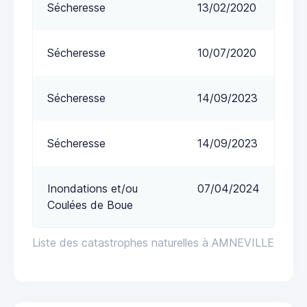
Sécheresse
13/02/2020
Sécheresse
10/07/2020
Sécheresse
14/09/2023
Sécheresse
14/09/2023
Inondations et/ou
07/04/2024
Coulées de Boue
Liste des catastrophes naturelles à AMNEVILLE