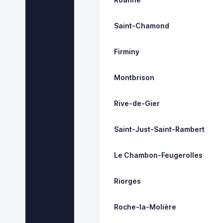
Saint-Chamond
Firminy
Montbrison
Rive-de-Gier
Saint-Just-Saint-Rambert
Le Chambon-Feugerolles
Riorges
Roche-la-Molière