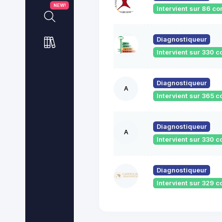
NEW!
Intervient sur 86 
Diagnostiqueur
Intervient sur 330
Diagnostiqueur
A
Intervient sur 365
Diagnostiqueur
A
Intervient sur 330
Diagnostiqueur
Intervient sur 329