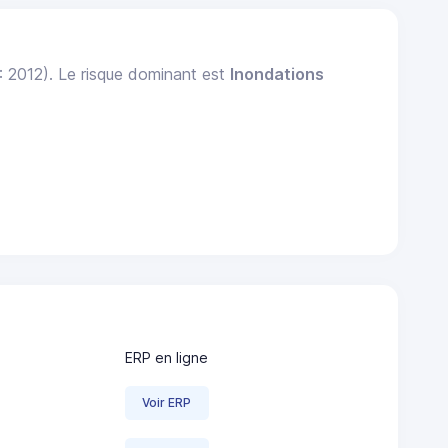
 : 2012). Le risque dominant est
Inondations
ERP en ligne
Voir ERP