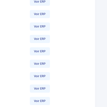
Voir ERP
Voir ERP
Voir ERP
Voir ERP
Voir ERP
Voir ERP
Voir ERP
Voir ERP
Voir ERP