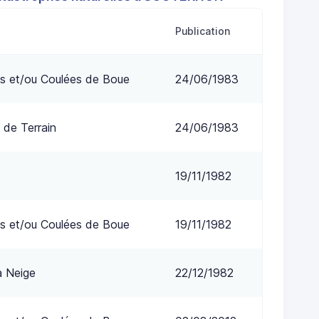
Publication
s et/ou Coulées de Boue
24/06/1983
 de Terrain
24/06/1983
19/11/1982
s et/ou Coulées de Boue
19/11/1982
a Neige
22/12/1982