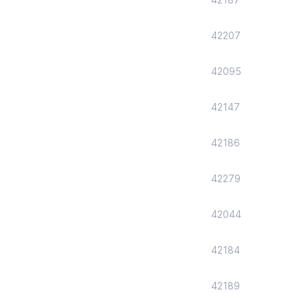
42207
42095
42147
42186
42279
42044
42184
42189