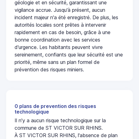
géologie et en sécurité, garantissant une
vigilance accrue. Jusqu'à présent, aucun
incident majeur n'a été enregistré. De plus, les
autorités locales sont prêtes à intervenir
rapidement en cas de besoin, grâce à une
bonne coordination avec les services
d'urgence. Les habitants peuvent vivre
sereinement, confiants que leur sécurité est une
priorité, même sans un plan formel de
prévention des risques miniers.
0 plans de prevention des risques
technologique
Il n'y a aucun risque technologique sur la
commune de ST VICTOR SUR RHINS.
À ST VICTOR SUR RHINS, l'absence de plan