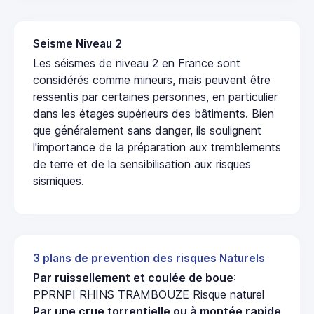
Seisme Niveau 2
Les séismes de niveau 2 en France sont
considérés comme mineurs, mais peuvent être
ressentis par certaines personnes, en particulier
dans les étages supérieurs des bâtiments. Bien
que généralement sans danger, ils soulignent
l'importance de la préparation aux tremblements
de terre et de la sensibilisation aux risques
sismiques.
3 plans de prevention des risques Naturels
Par ruissellement et coulée de boue
:
PPRNPI RHINS TRAMBOUZE Risque naturel
Par une crue torrentielle ou à montée rapide