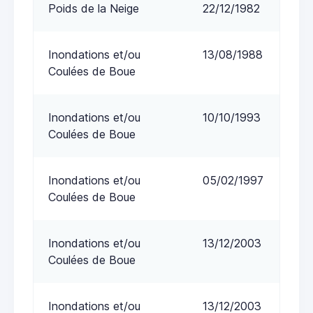
Poids de la Neige
22/12/1982
Inondations et/ou
13/08/1988
Coulées de Boue
Inondations et/ou
10/10/1993
Coulées de Boue
Inondations et/ou
05/02/1997
Coulées de Boue
Inondations et/ou
13/12/2003
Coulées de Boue
Inondations et/ou
13/12/2003