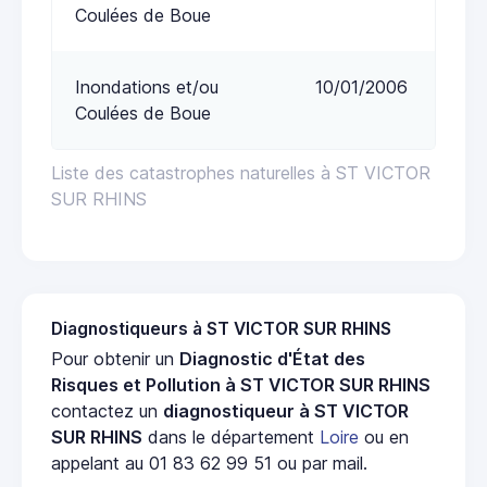
Coulées de Boue
Inondations et/ou
10/01/2006
Coulées de Boue
Liste des catastrophes naturelles à ST VICTOR
SUR RHINS
Diagnostiqueurs à ST VICTOR SUR RHINS
Pour obtenir un
Diagnostic d'État des
Risques et Pollution à ST VICTOR SUR RHINS
contactez un
diagnostiqueur à ST VICTOR
SUR RHINS
dans le département
Loire
ou en
appelant au 01 83 62 99 51 ou par mail.