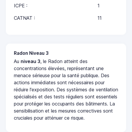
ICPE :
1
CATNAT :
11
Radon Niveau 3
Au
niveau 3
, le Radon atteint des
concentrations élevées, représentant une
menace sérieuse pour la santé publique. Des
actions immédiates sont nécessaires pour
réduire l'exposition. Des systèmes de ventilation
spécialisés et des tests réguliers sont essentiels
pour protéger les occupants des bâtiments. La
sensibilisation et les mesures correctives sont
cruciales pour atténuer ce risque.