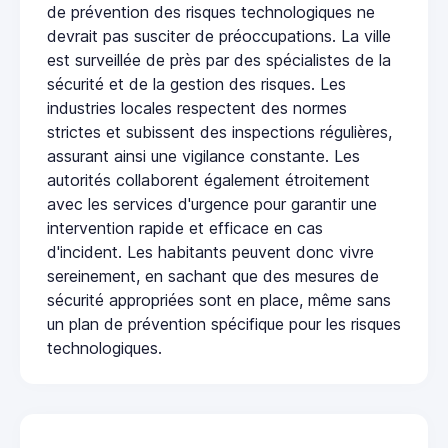
de prévention des risques technologiques ne
devrait pas susciter de préoccupations. La ville
est surveillée de près par des spécialistes de la
sécurité et de la gestion des risques. Les
industries locales respectent des normes
strictes et subissent des inspections régulières,
assurant ainsi une vigilance constante. Les
autorités collaborent également étroitement
avec les services d'urgence pour garantir une
intervention rapide et efficace en cas
d'incident. Les habitants peuvent donc vivre
sereinement, en sachant que des mesures de
sécurité appropriées sont en place, même sans
un plan de prévention spécifique pour les risques
technologiques.