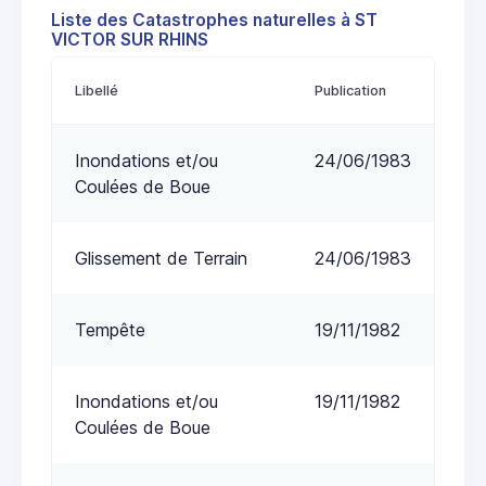
Liste des Catastrophes naturelles à ST
VICTOR SUR RHINS
Libellé
Publication
Inondations et/ou
24/06/1983
Coulées de Boue
Glissement de Terrain
24/06/1983
Tempête
19/11/1982
Inondations et/ou
19/11/1982
Coulées de Boue