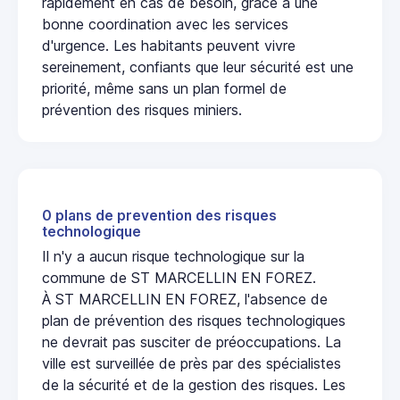
rapidement en cas de besoin, grâce à une
bonne coordination avec les services
d'urgence. Les habitants peuvent vivre
sereinement, confiants que leur sécurité est une
priorité, même sans un plan formel de
prévention des risques miniers.
0 plans de prevention des risques
technologique
Il n'y a aucun risque technologique sur la
commune de ST MARCELLIN EN FOREZ.
À ST MARCELLIN EN FOREZ, l'absence de
plan de prévention des risques technologiques
ne devrait pas susciter de préoccupations. La
ville est surveillée de près par des spécialistes
de la sécurité et de la gestion des risques. Les