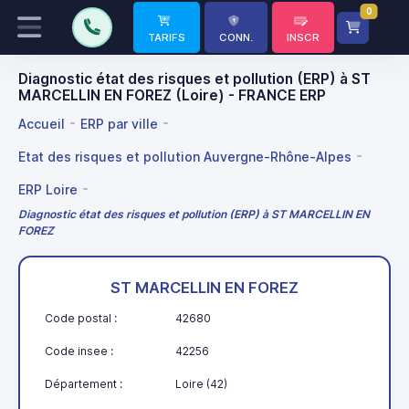
0
TARIFS
CONN.
INSCR
Diagnostic état des risques et pollution (ERP) à ST
MARCELLIN EN FOREZ (Loire) - FRANCE ERP
Accueil
ERP par ville
Etat des risques et pollution Auvergne-Rhône-Alpes
ERP Loire
Diagnostic état des risques et pollution (ERP) à ST MARCELLIN EN
FOREZ
ST MARCELLIN EN FOREZ
Code postal :
42680
Code insee :
42256
Département :
Loire (42)