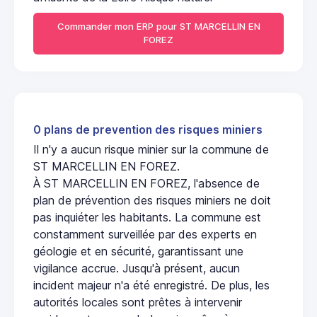
Commander mon ERP pour ST MARCELLIN EN
FOREZ
0 plans de prevention des risques miniers
Il n'y a aucun risque minier sur la commune de
ST MARCELLIN EN FOREZ.
À ST MARCELLIN EN FOREZ, l'absence de
plan de prévention des risques miniers ne doit
pas inquiéter les habitants. La commune est
constamment surveillée par des experts en
géologie et en sécurité, garantissant une
vigilance accrue. Jusqu'à présent, aucun
incident majeur n'a été enregistré. De plus, les
autorités locales sont prêtes à intervenir