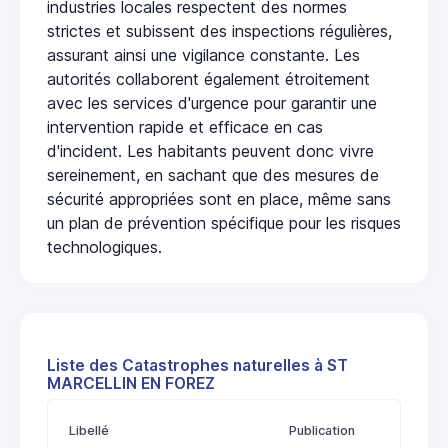
industries locales respectent des normes
strictes et subissent des inspections régulières,
assurant ainsi une vigilance constante. Les
autorités collaborent également étroitement
avec les services d'urgence pour garantir une
intervention rapide et efficace en cas
d'incident. Les habitants peuvent donc vivre
sereinement, en sachant que des mesures de
sécurité appropriées sont en place, même sans
un plan de prévention spécifique pour les risques
technologiques.
Liste des Catastrophes naturelles à ST
MARCELLIN EN FOREZ
Libellé
Publication