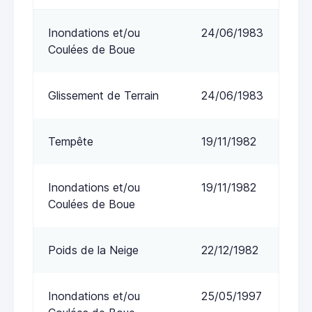
Inondations et/ou
24/06/1983
Coulées de Boue
Glissement de Terrain
24/06/1983
Tempête
19/11/1982
Inondations et/ou
19/11/1982
Coulées de Boue
Poids de la Neige
22/12/1982
Inondations et/ou
25/05/1997