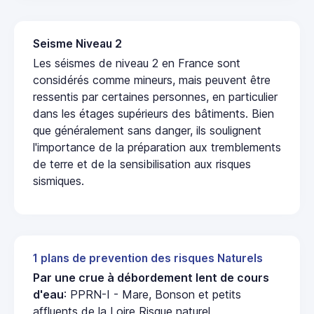
Seisme Niveau 2
Les séismes de niveau 2 en France sont
considérés comme mineurs, mais peuvent être
ressentis par certaines personnes, en particulier
dans les étages supérieurs des bâtiments. Bien
que généralement sans danger, ils soulignent
l'importance de la préparation aux tremblements
de terre et de la sensibilisation aux risques
sismiques.
1 plans de prevention des risques Naturels
Par une crue à débordement lent de cours
d'eau
: PPRN-I - Mare, Bonson et petits
affluents de la Loire Risque naturel