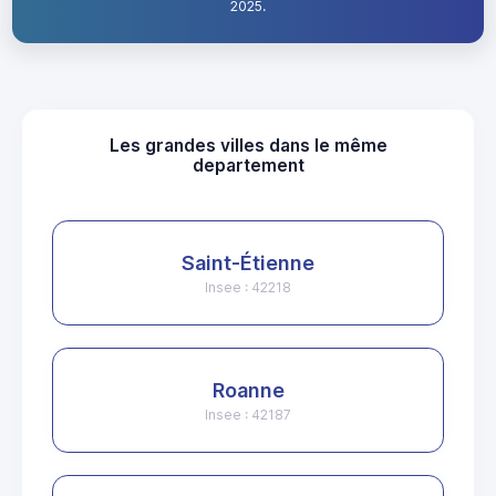
2025.
Les grandes villes dans le même
departement
Saint-Étienne
Insee : 42218
Roanne
Insee : 42187