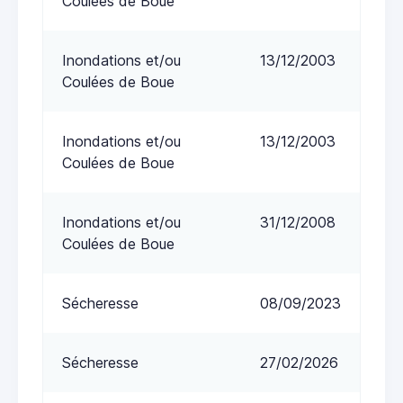
Coulées de Boue
Inondations et/ou
13/12/2003
Coulées de Boue
Inondations et/ou
13/12/2003
Coulées de Boue
Inondations et/ou
31/12/2008
Coulées de Boue
Sécheresse
08/09/2023
Sécheresse
27/02/2026