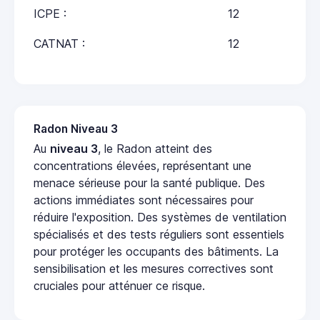
ICPE :
12
CATNAT :
12
Radon Niveau 3
Au
niveau 3
, le Radon atteint des
concentrations élevées, représentant une
menace sérieuse pour la santé publique. Des
actions immédiates sont nécessaires pour
réduire l'exposition. Des systèmes de ventilation
spécialisés et des tests réguliers sont essentiels
pour protéger les occupants des bâtiments. La
sensibilisation et les mesures correctives sont
cruciales pour atténuer ce risque.