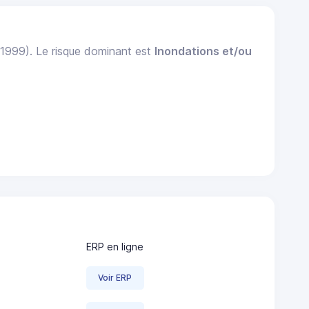
 1999). Le risque dominant est
Inondations et/ou
ERP en ligne
Voir ERP