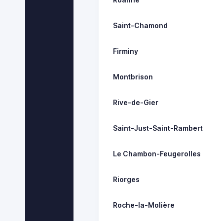
Saint-Chamond
Firminy
Montbrison
Rive-de-Gier
Saint-Just-Saint-Rambert
Le Chambon-Feugerolles
Riorges
Roche-la-Molière