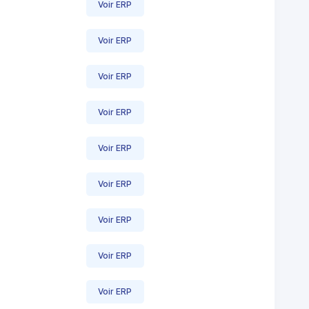
Voir ERP
Voir ERP
Voir ERP
Voir ERP
Voir ERP
Voir ERP
Voir ERP
Voir ERP
Voir ERP