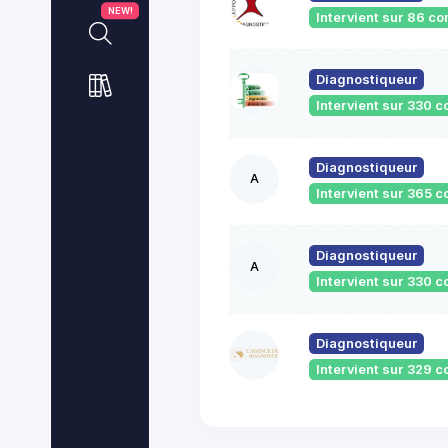
NEW!
Intervient sur 86 
Diagnostiqueur
Intervient sur 330
Diagnostiqueur
A
Intervient sur 365
Diagnostiqueur
A
Intervient sur 330
Diagnostiqueur
Intervient sur 329