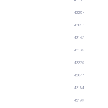
42207
42095
42147
42186
42279
42044
42184
42189