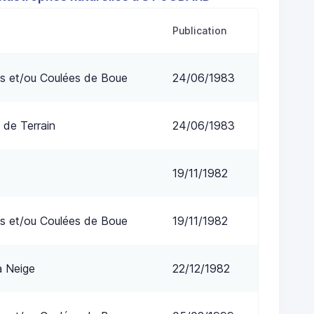
Publication
s et/ou Coulées de Boue
24/06/1983
 de Terrain
24/06/1983
19/11/1982
s et/ou Coulées de Boue
19/11/1982
a Neige
22/12/1982