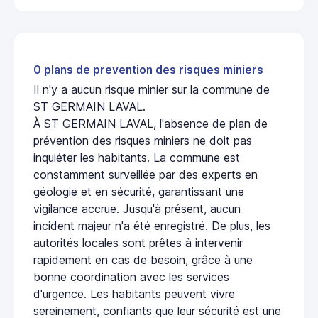
0 plans de prevention des risques miniers
Il n'y a aucun risque minier sur la commune de
ST GERMAIN LAVAL.
À ST GERMAIN LAVAL, l'absence de plan de
prévention des risques miniers ne doit pas
inquiéter les habitants. La commune est
constamment surveillée par des experts en
géologie et en sécurité, garantissant une
vigilance accrue. Jusqu'à présent, aucun
incident majeur n'a été enregistré. De plus, les
autorités locales sont prêtes à intervenir
rapidement en cas de besoin, grâce à une
bonne coordination avec les services
d'urgence. Les habitants peuvent vivre
sereinement, confiants que leur sécurité est une