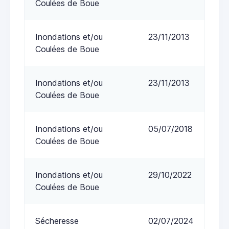
Coulées de Boue
Inondations et/ou
23/11/2013
Coulées de Boue
Inondations et/ou
23/11/2013
Coulées de Boue
Inondations et/ou
05/07/2018
Coulées de Boue
Inondations et/ou
29/10/2022
Coulées de Boue
Sécheresse
02/07/2024