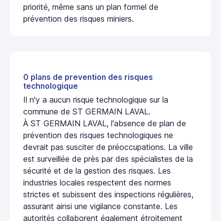
priorité, même sans un plan formel de
prévention des risques miniers.
0 plans de prevention des risques
technologique
Il n'y a aucun risque technologique sur la
commune de ST GERMAIN LAVAL.
À ST GERMAIN LAVAL, l'absence de plan de
prévention des risques technologiques ne
devrait pas susciter de préoccupations. La ville
est surveillée de près par des spécialistes de la
sécurité et de la gestion des risques. Les
industries locales respectent des normes
strictes et subissent des inspections régulières,
assurant ainsi une vigilance constante. Les
autorités collaborent également étroitement