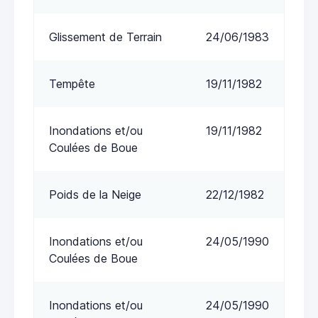
Glissement de Terrain
24/06/1983
Tempête
19/11/1982
Inondations et/ou
19/11/1982
Coulées de Boue
Poids de la Neige
22/12/1982
Inondations et/ou
24/05/1990
Coulées de Boue
Inondations et/ou
24/05/1990