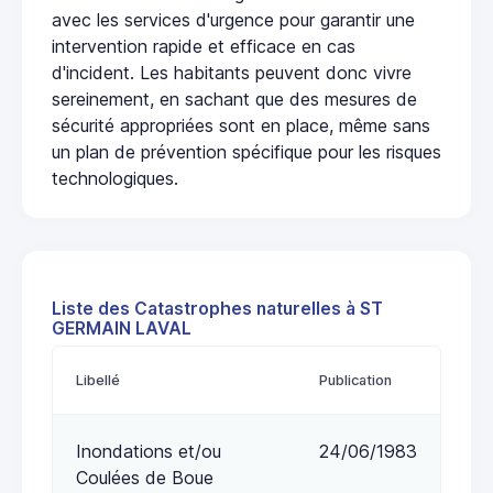
avec les services d'urgence pour garantir une
intervention rapide et efficace en cas
d'incident. Les habitants peuvent donc vivre
sereinement, en sachant que des mesures de
sécurité appropriées sont en place, même sans
un plan de prévention spécifique pour les risques
technologiques.
Liste des Catastrophes naturelles à ST
GERMAIN LAVAL
Libellé
Publication
Inondations et/ou
24/06/1983
Coulées de Boue