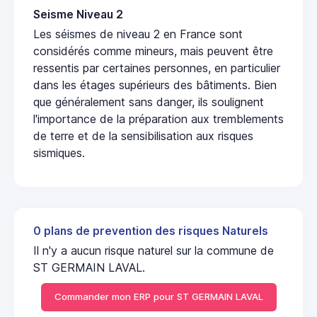
Seisme Niveau 2
Les séismes de niveau 2 en France sont
considérés comme mineurs, mais peuvent être
ressentis par certaines personnes, en particulier
dans les étages supérieurs des bâtiments. Bien
que généralement sans danger, ils soulignent
l'importance de la préparation aux tremblements
de terre et de la sensibilisation aux risques
sismiques.
0 plans de prevention des risques Naturels
Il n'y a aucun risque naturel sur la commune de
ST GERMAIN LAVAL.
Commander mon ERP pour ST GERMAIN LAVAL