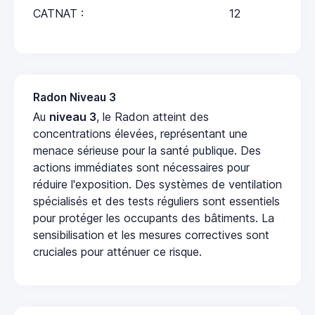
CATNAT :
12
Radon Niveau 3
Au
niveau 3
, le Radon atteint des
concentrations élevées, représentant une
menace sérieuse pour la santé publique. Des
actions immédiates sont nécessaires pour
réduire l'exposition. Des systèmes de ventilation
spécialisés et des tests réguliers sont essentiels
pour protéger les occupants des bâtiments. La
sensibilisation et les mesures correctives sont
cruciales pour atténuer ce risque.