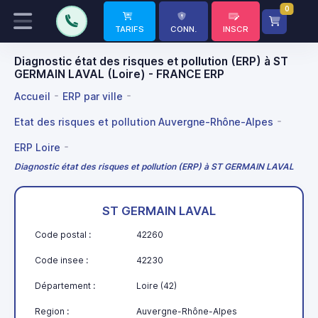
0
TARIFS
CONN.
INSCR
Diagnostic état des risques et pollution (ERP) à ST
GERMAIN LAVAL (Loire) - FRANCE ERP
Accueil
ERP par ville
Etat des risques et pollution Auvergne-Rhône-Alpes
ERP Loire
Diagnostic état des risques et pollution (ERP) à ST GERMAIN LAVAL
ST GERMAIN LAVAL
Code postal :
42260
Code insee :
42230
Département :
Loire (42)
Region :
Auvergne-Rhône-Alpes