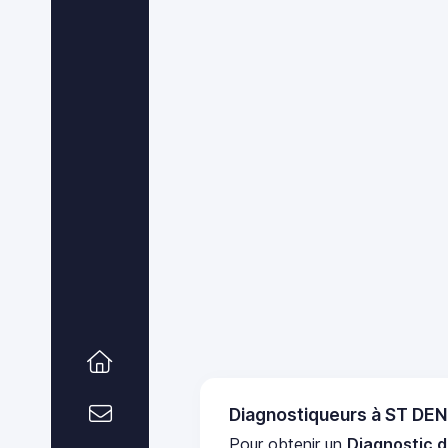
Diagnostiqueurs à ST D
Pour obtenir un
Diagnostic d