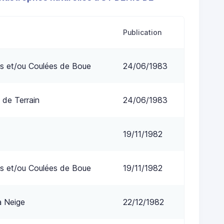
Publication
s et/ou Coulées de Boue
24/06/1983
 de Terrain
24/06/1983
19/11/1982
s et/ou Coulées de Boue
19/11/1982
a Neige
22/12/1982