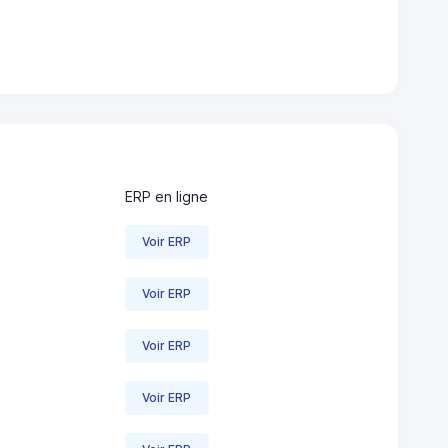
ERP en ligne
Voir ERP
Voir ERP
Voir ERP
Voir ERP