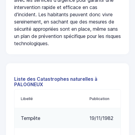
intervention rapide et efficace en cas
d'incident. Les habitants peuvent donc vivre
sereinement, en sachant que des mesures de
sécurité appropriées sont en place, même sans
un plan de prévention spécifique pour les risques
technologiques.
Liste des Catastrophes naturelles à
PALOGNEUX
Libellé
Publication
Tempête
19/11/1982