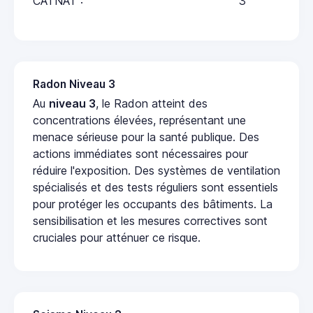
CATNAT :
3
Radon Niveau 3
Au
niveau 3
, le Radon atteint des
concentrations élevées, représentant une
menace sérieuse pour la santé publique. Des
actions immédiates sont nécessaires pour
réduire l'exposition. Des systèmes de ventilation
spécialisés et des tests réguliers sont essentiels
pour protéger les occupants des bâtiments. La
sensibilisation et les mesures correctives sont
cruciales pour atténuer ce risque.