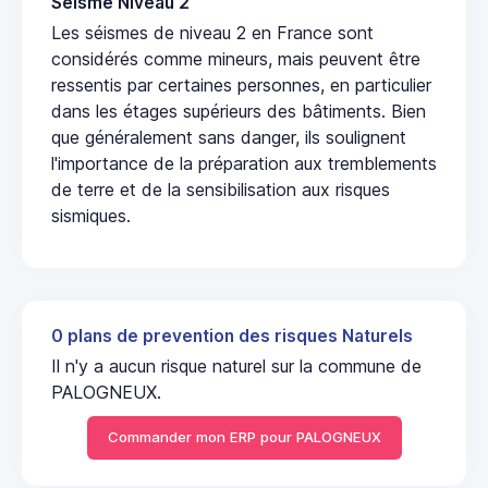
Seisme Niveau 2
Les séismes de niveau 2 en France sont
considérés comme mineurs, mais peuvent être
ressentis par certaines personnes, en particulier
dans les étages supérieurs des bâtiments. Bien
que généralement sans danger, ils soulignent
l'importance de la préparation aux tremblements
de terre et de la sensibilisation aux risques
sismiques.
0 plans de prevention des risques Naturels
Il n'y a aucun risque naturel sur la commune de
PALOGNEUX.
Commander mon ERP pour PALOGNEUX