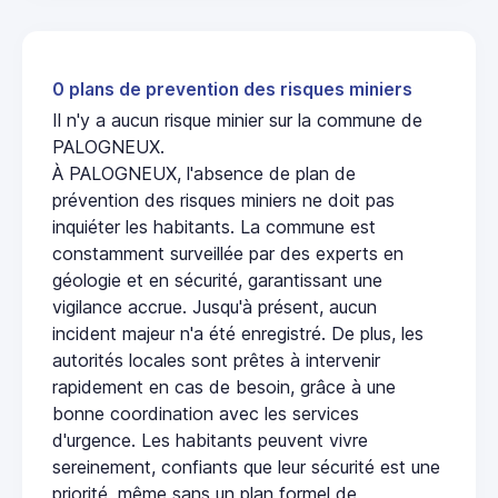
0 plans de prevention des risques miniers
Il n'y a aucun risque minier sur la commune de
PALOGNEUX.
À PALOGNEUX, l'absence de plan de
prévention des risques miniers ne doit pas
inquiéter les habitants. La commune est
constamment surveillée par des experts en
géologie et en sécurité, garantissant une
vigilance accrue. Jusqu'à présent, aucun
incident majeur n'a été enregistré. De plus, les
autorités locales sont prêtes à intervenir
rapidement en cas de besoin, grâce à une
bonne coordination avec les services
d'urgence. Les habitants peuvent vivre
sereinement, confiants que leur sécurité est une
priorité, même sans un plan formel de