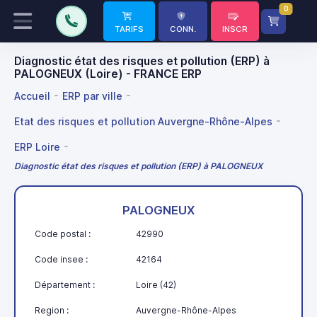
0
TARIFS
CONN.
INSCR
Diagnostic état des risques et pollution (ERP) à
PALOGNEUX (Loire) - FRANCE ERP
Accueil
ERP par ville
Etat des risques et pollution Auvergne-Rhône-Alpes
ERP Loire
Diagnostic état des risques et pollution (ERP) à PALOGNEUX
PALOGNEUX
Code postal :
42990
Code insee :
42164
Département :
Loire (42)
Region :
Auvergne-Rhône-Alpes