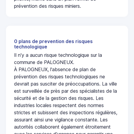
prévention des risques miniers.
0 plans de prevention des risques
technologique
Il n'y a aucun risque technologique sur la
commune de PALOGNEUX.
À PALOGNEUX, l'absence de plan de
prévention des risques technologiques ne
devrait pas susciter de préoccupations. La ville
est surveillée de près par des spécialistes de la
sécurité et de la gestion des risques. Les
industries locales respectent des normes
strictes et subissent des inspections régulières,
assurant ainsi une vigilance constante. Les
autorités collaborent également étroitement
avec les services d'urgence pour garantir une