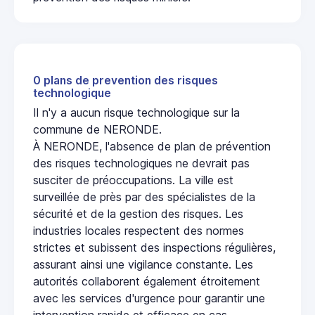
0 plans de prevention des risques
technologique
Il n'y a aucun risque technologique sur la
commune de NERONDE.
À NERONDE, l'absence de plan de prévention
des risques technologiques ne devrait pas
susciter de préoccupations. La ville est
surveillée de près par des spécialistes de la
sécurité et de la gestion des risques. Les
industries locales respectent des normes
strictes et subissent des inspections régulières,
assurant ainsi une vigilance constante. Les
autorités collaborent également étroitement
avec les services d'urgence pour garantir une
intervention rapide et efficace en cas