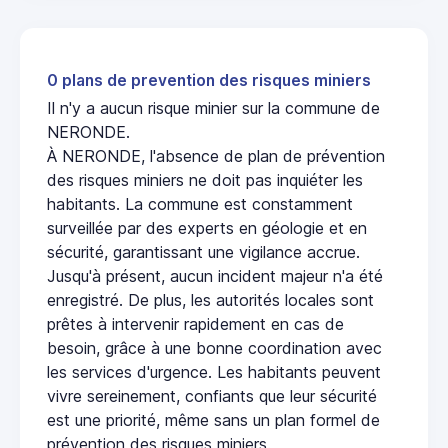
0 plans de prevention des risques miniers
Il n'y a aucun risque minier sur la commune de
NERONDE.
À NERONDE, l'absence de plan de prévention
des risques miniers ne doit pas inquiéter les
habitants. La commune est constamment
surveillée par des experts en géologie et en
sécurité, garantissant une vigilance accrue.
Jusqu'à présent, aucun incident majeur n'a été
enregistré. De plus, les autorités locales sont
prêtes à intervenir rapidement en cas de
besoin, grâce à une bonne coordination avec
les services d'urgence. Les habitants peuvent
vivre sereinement, confiants que leur sécurité
est une priorité, même sans un plan formel de
prévention des risques miniers.