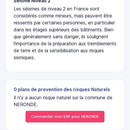
Seisme Niveau 2
Les séismes de niveau 2 en France sont
considérés comme mineurs, mais peuvent être
ressentis par certaines personnes, en particulier
dans les étages supérieurs des bâtiments. Bien
que généralement sans danger, ils soulignent
l'importance de la préparation aux tremblements
de terre et de la sensibilisation aux risques
sismiques.
0 plans de prevention des risques Naturels
Il n'y a aucun risque naturel sur la commune de
NERONDE.
Commander mon ERP pour NERONDE