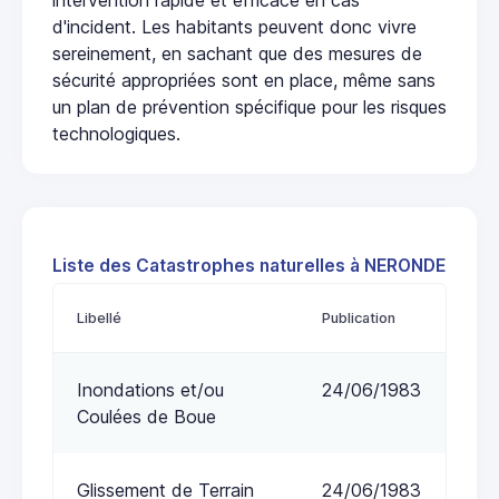
d'incident. Les habitants peuvent donc vivre
sereinement, en sachant que des mesures de
sécurité appropriées sont en place, même sans
un plan de prévention spécifique pour les risques
technologiques.
Liste des Catastrophes naturelles à NERONDE
Libellé
Publication
Inondations et/ou
24/06/1983
Coulées de Boue
Glissement de Terrain
24/06/1983