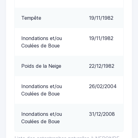
Tempête
19/11/1982
Inondations et/ou
19/11/1982
Coulées de Boue
Poids de la Neige
22/12/1982
Inondations et/ou
26/02/2004
Coulées de Boue
Inondations et/ou
31/12/2008
Coulées de Boue