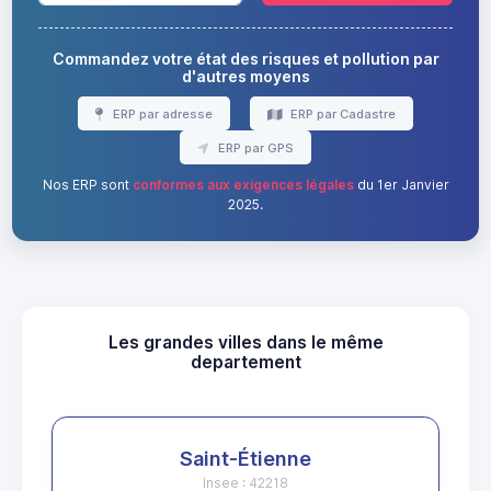
Commandez votre état des risques et pollution par
d'autres moyens
ERP par adresse
ERP par Cadastre
ERP par GPS
Nos ERP sont
conformes aux exigences légales
du 1er Janvier
2025.
Les grandes villes dans le même
departement
Saint-Étienne
Insee : 42218