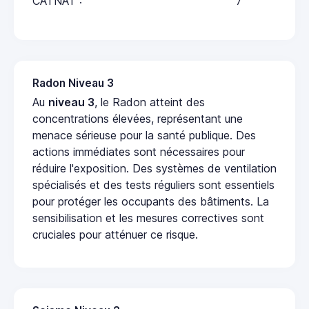
CATNAT :
7
Radon Niveau 3
Au
niveau 3
, le Radon atteint des
concentrations élevées, représentant une
menace sérieuse pour la santé publique. Des
actions immédiates sont nécessaires pour
réduire l'exposition. Des systèmes de ventilation
spécialisés et des tests réguliers sont essentiels
pour protéger les occupants des bâtiments. La
sensibilisation et les mesures correctives sont
cruciales pour atténuer ce risque.