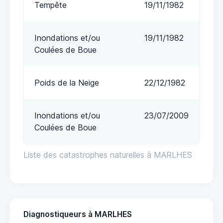
Tempête
19/11/1982
Inondations et/ou
19/11/1982
Coulées de Boue
Poids de la Neige
22/12/1982
Inondations et/ou
23/07/2009
Coulées de Boue
Liste des catastrophes naturelles à MARLHES
Diagnostiqueurs à MARLHES