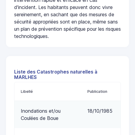
d'incident. Les habitants peuvent donc vivre
sereinement, en sachant que des mesures de
sécurité appropriées sont en place, même sans
un plan de prévention spécifique pour les risques
technologiques.
Liste des Catastrophes naturelles à
MARLHES
Libellé
Publication
Inondations et/ou
18/10/1985
Coulées de Boue