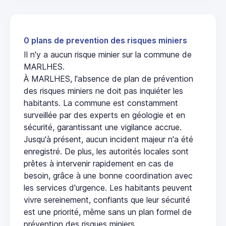
0 plans de prevention des risques miniers
Il n'y a aucun risque minier sur la commune de
MARLHES.
À MARLHES, l'absence de plan de prévention
des risques miniers ne doit pas inquiéter les
habitants. La commune est constamment
surveillée par des experts en géologie et en
sécurité, garantissant une vigilance accrue.
Jusqu'à présent, aucun incident majeur n'a été
enregistré. De plus, les autorités locales sont
prêtes à intervenir rapidement en cas de
besoin, grâce à une bonne coordination avec
les services d'urgence. Les habitants peuvent
vivre sereinement, confiants que leur sécurité
est une priorité, même sans un plan formel de
prévention des risques miniers.