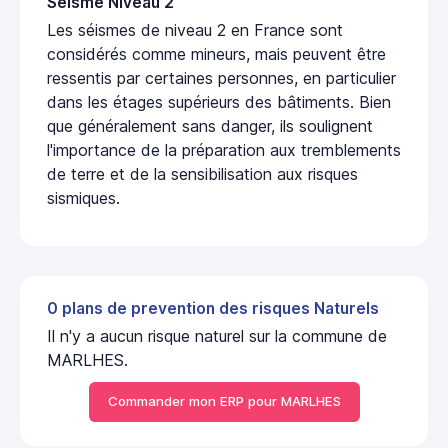
Seisme Niveau 2
Les séismes de niveau 2 en France sont
considérés comme mineurs, mais peuvent être
ressentis par certaines personnes, en particulier
dans les étages supérieurs des bâtiments. Bien
que généralement sans danger, ils soulignent
l'importance de la préparation aux tremblements
de terre et de la sensibilisation aux risques
sismiques.
0 plans de prevention des risques Naturels
Il n'y a aucun risque naturel sur la commune de
MARLHES.
Commander mon ERP pour MARLHES