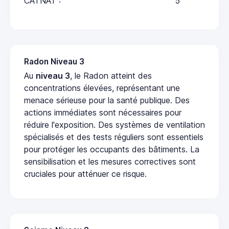
CATNAT :
5
Radon Niveau 3
Au
niveau 3
, le Radon atteint des
concentrations élevées, représentant une
menace sérieuse pour la santé publique. Des
actions immédiates sont nécessaires pour
réduire l'exposition. Des systèmes de ventilation
spécialisés et des tests réguliers sont essentiels
pour protéger les occupants des bâtiments. La
sensibilisation et les mesures correctives sont
cruciales pour atténuer ce risque.