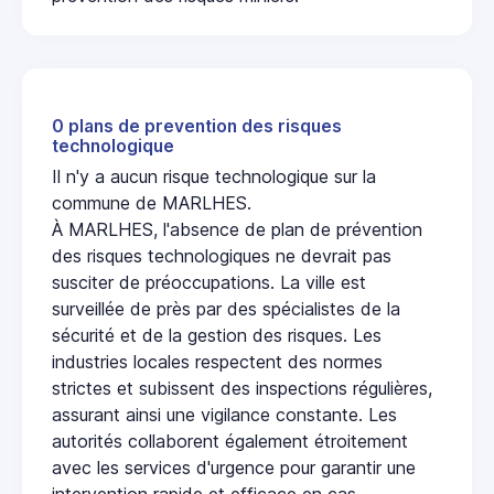
0 plans de prevention des risques
technologique
Il n'y a aucun risque technologique sur la
commune de MARLHES.
À MARLHES, l'absence de plan de prévention
des risques technologiques ne devrait pas
susciter de préoccupations. La ville est
surveillée de près par des spécialistes de la
sécurité et de la gestion des risques. Les
industries locales respectent des normes
strictes et subissent des inspections régulières,
assurant ainsi une vigilance constante. Les
autorités collaborent également étroitement
avec les services d'urgence pour garantir une
intervention rapide et efficace en cas