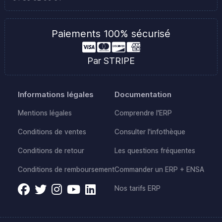
Paiements 100% sécurisé
Par STRIPE
Informations légales
Documentation
Mentions légales
Comprendre l'ERP
Conditions de ventes
Consulter l'infothèque
Conditions de retour
Les questions fréquentes
Conditions de remboursement
Commander un ERP + ENSA
Nos tarifs ERP