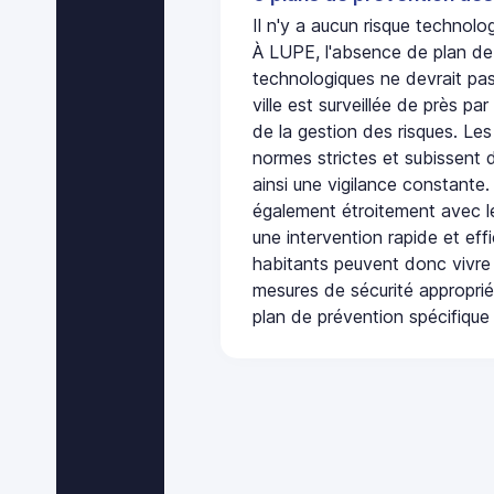
Il n'y a aucun risque technol
À LUPE, l'absence de plan de
technologiques ne devrait pas
ville est surveillée de près par
de la gestion des risques. Les
normes strictes et subissent d
ainsi une vigilance constante.
également étroitement avec le
une intervention rapide et eff
habitants peuvent donc vivre
mesures de sécurité appropri
plan de prévention spécifique 