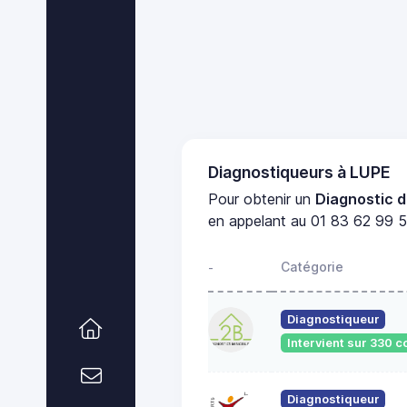
Diagnostiqueurs à LUPE
Pour obtenir un
Diagnostic d
en appelant au 01 83 62 99 51
Catégorie
-
Diagnostiqueur
Intervient sur 330
Diagnostiqueur