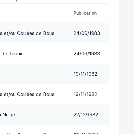
Publication
s et/ou Coulées de Boue
24/06/1983
 de Terrain
24/06/1983
19/11/1982
s et/ou Coulées de Boue
19/11/1982
a Neige
22/12/1982