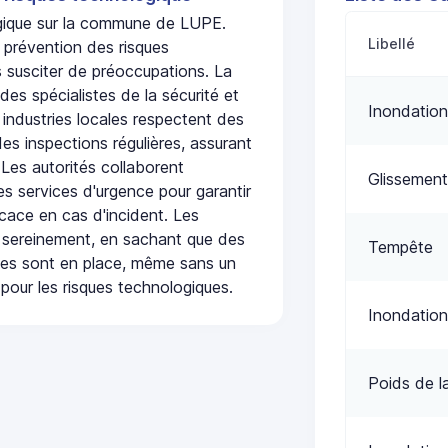
ogique sur la commune de LUPE.
Libellé
 prévention des risques
 susciter de préoccupations. La
 des spécialistes de la sécurité et
Inondation
 industries locales respectent des
es inspections régulières, assurant
 Les autorités collaborent
Glissement
s services d'urgence pour garantir
icace en cas d'incident. Les
 sereinement, en sachant que des
Tempête
ées sont en place, même sans un
pour les risques technologiques.
Inondation
Poids de l