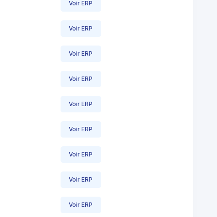
Voir ERP
Voir ERP
Voir ERP
Voir ERP
Voir ERP
Voir ERP
Voir ERP
Voir ERP
Voir ERP