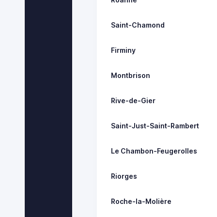
Saint-Chamond
Firminy
Montbrison
Rive-de-Gier
Saint-Just-Saint-Rambert
Le Chambon-Feugerolles
Riorges
Roche-la-Molière