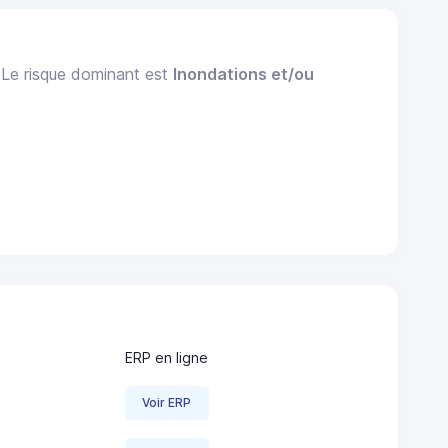
. Le risque dominant est
Inondations et/ou
ERP en ligne
Voir ERP