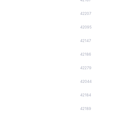
42207
42095
42147
42186
42279
42044
42184
42189