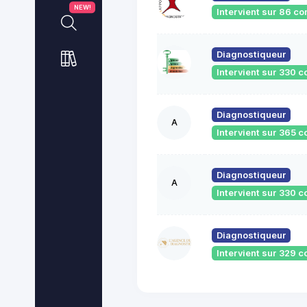
NEW!
Intervient sur 86 
Diagnostiqueur
Intervient sur 330
Diagnostiqueur
A
Intervient sur 365
Diagnostiqueur
A
Intervient sur 330
Diagnostiqueur
Intervient sur 329