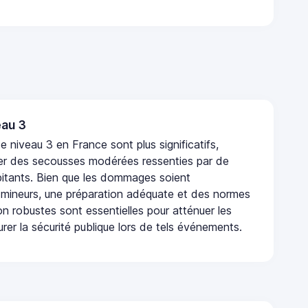
au 3
 niveau 3 en France sont plus significatifs,
r des secousses modérées ressenties par de
tants. Bien que les dommages soient
mineurs, une préparation adéquate et des normes
n robustes sont essentielles pour atténuer les
urer la sécurité publique lors de tels événements.