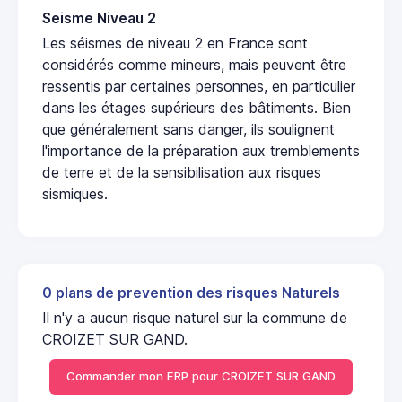
Seisme Niveau 2
Les séismes de niveau 2 en France sont
considérés comme mineurs, mais peuvent être
ressentis par certaines personnes, en particulier
dans les étages supérieurs des bâtiments. Bien
que généralement sans danger, ils soulignent
l'importance de la préparation aux tremblements
de terre et de la sensibilisation aux risques
sismiques.
0 plans de prevention des risques Naturels
Il n'y a aucun risque naturel sur la commune de
CROIZET SUR GAND.
Commander mon ERP pour CROIZET SUR GAND