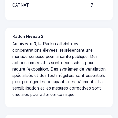
CATNAT :
7
Radon Niveau 3
Au
niveau 3
, le Radon atteint des
concentrations élevées, représentant une
menace sérieuse pour la santé publique. Des
actions immédiates sont nécessaires pour
réduire l'exposition. Des systèmes de ventilation
spécialisés et des tests réguliers sont essentiels
pour protéger les occupants des bâtiments. La
sensibilisation et les mesures correctives sont
cruciales pour atténuer ce risque.