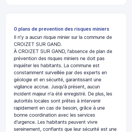
0 plans de prevention des risques miniers
Il n'y a aucun risque minier sur la commune de
CROIZET SUR GAND.
À CROIZET SUR GAND, l'absence de plan de
prévention des risques miniers ne doit pas
inquiéter les habitants. La commune est
constamment surveillée par des experts en
géologie et en sécurité, garantissant une
vigilance accrue. Jusqu'à présent, aucun
incident majeur n'a été enregistré. De plus, les
autorités locales sont prêtes à intervenir
rapidement en cas de besoin, grâce à une
bonne coordination avec les services
d'urgence. Les habitants peuvent vivre
sereinement, confiants que leur sécurité est une