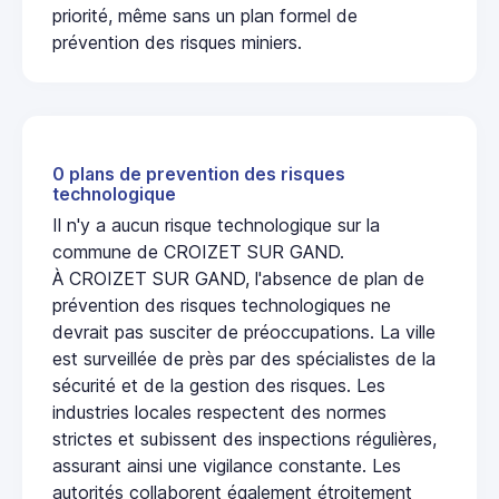
priorité, même sans un plan formel de
prévention des risques miniers.
0 plans de prevention des risques
technologique
Il n'y a aucun risque technologique sur la
commune de CROIZET SUR GAND.
À CROIZET SUR GAND, l'absence de plan de
prévention des risques technologiques ne
devrait pas susciter de préoccupations. La ville
est surveillée de près par des spécialistes de la
sécurité et de la gestion des risques. Les
industries locales respectent des normes
strictes et subissent des inspections régulières,
assurant ainsi une vigilance constante. Les
autorités collaborent également étroitement