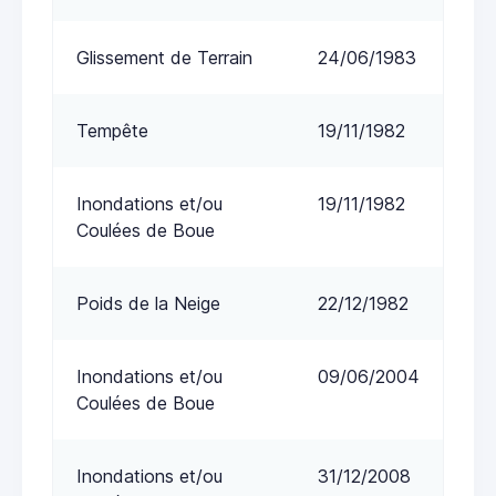
Glissement de Terrain
24/06/1983
Tempête
19/11/1982
Inondations et/ou
19/11/1982
Coulées de Boue
Poids de la Neige
22/12/1982
Inondations et/ou
09/06/2004
Coulées de Boue
Inondations et/ou
31/12/2008