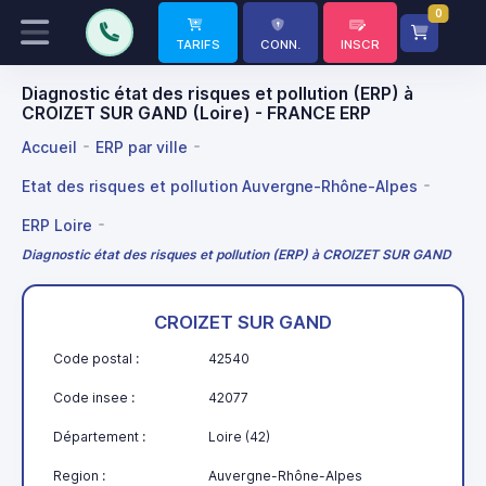
0
TARIFS
CONN.
INSCR
Diagnostic état des risques et pollution (ERP) à
CROIZET SUR GAND (Loire) - FRANCE ERP
Accueil
ERP par ville
Etat des risques et pollution Auvergne-Rhône-Alpes
ERP Loire
Diagnostic état des risques et pollution (ERP) à CROIZET SUR GAND
CROIZET SUR GAND
Code postal :
42540
Code insee :
42077
Département :
Loire (42)
Region :
Auvergne-Rhône-Alpes