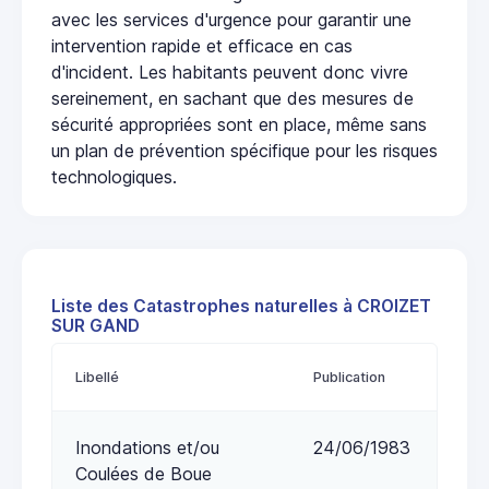
avec les services d'urgence pour garantir une
intervention rapide et efficace en cas
d'incident. Les habitants peuvent donc vivre
sereinement, en sachant que des mesures de
sécurité appropriées sont en place, même sans
un plan de prévention spécifique pour les risques
technologiques.
Liste des Catastrophes naturelles à CROIZET
SUR GAND
Libellé
Publication
Inondations et/ou
24/06/1983
Coulées de Boue