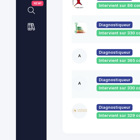
NEW!
Intervient sur 86 
Diagnostiqueur
Intervient sur 330
Diagnostiqueur
A
Intervient sur 365
Diagnostiqueur
A
Intervient sur 330
Diagnostiqueur
Intervient sur 329