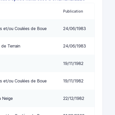
Publication
s et/ou Coulées de Boue
24/06/1983
 de Terrain
24/06/1983
19/11/1982
s et/ou Coulées de Boue
19/11/1982
a Neige
22/12/1982