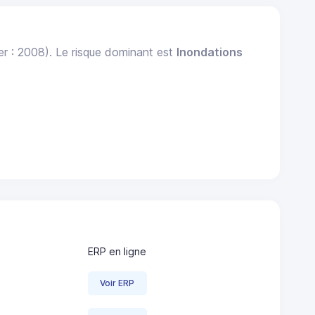
er : 2008). Le risque dominant est
Inondations
ERP en ligne
Voir ERP