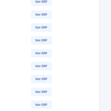
Voir ERP
Voir ERP
Voir ERP
Voir ERP
Voir ERP
Voir ERP
Voir ERP
Voir ERP
Voir ERP