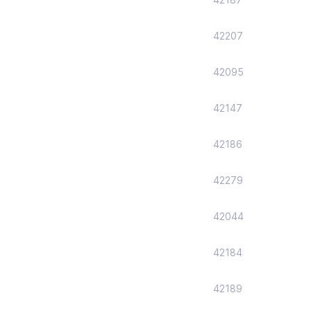
42207
42095
42147
42186
42279
42044
42184
42189