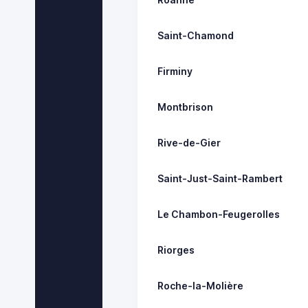
Saint-Chamond
Firminy
Montbrison
Rive-de-Gier
Saint-Just-Saint-Rambert
Le Chambon-Feugerolles
Riorges
Roche-la-Molière