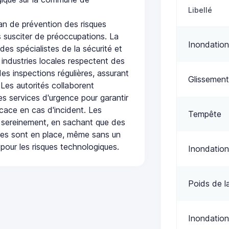
Libellé
n de prévention des risques
 susciter de préoccupations. La
Inondation
 des spécialistes de la sécurité et
 industries locales respectent des
es inspections régulières, assurant
Glissement
 Les autorités collaborent
s services d'urgence pour garantir
icace en cas d'incident. Les
Tempête
 sereinement, en sachant que des
ées sont en place, même sans un
pour les risques technologiques.
Inondation
Poids de l
Inondation