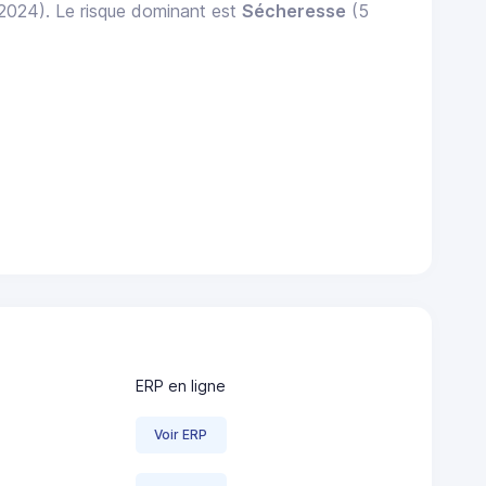
 2024). Le risque dominant est
Sécheresse
(5
ERP en ligne
Voir ERP