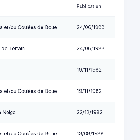
Publication
s et/ou Coulées de Boue
24/06/1983
 de Terrain
24/06/1983
19/11/1982
s et/ou Coulées de Boue
19/11/1982
a Neige
22/12/1982
s et/ou Coulées de Boue
13/08/1988