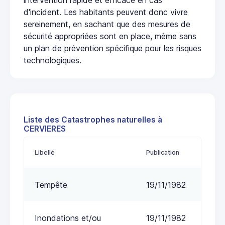
d'incident. Les habitants peuvent donc vivre
sereinement, en sachant que des mesures de
sécurité appropriées sont en place, même sans
un plan de prévention spécifique pour les risques
technologiques.
Liste des Catastrophes naturelles à
CERVIERES
Libellé
Publication
Tempête
19/11/1982
Inondations et/ou
19/11/1982