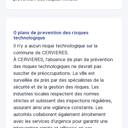
0 plans de prevention des risques
technologique
Il n'y a aucun risque technologique sur la
commune de CERVIERES.
À CERVIERES, l'absence de plan de prévention
des risques technologiques ne devrait pas
susciter de préoccupations. La ville est
surveillée de près par des spécialistes de la
sécurité et de la gestion des risques. Les
industries locales respectent des normes
strictes et subissent des inspections régulières,
assurant ainsi une vigilance constante. Les
autorités collaborent également étroitement
avec les services d'urgence pour garantir une
intervention rapide et efficace en cas