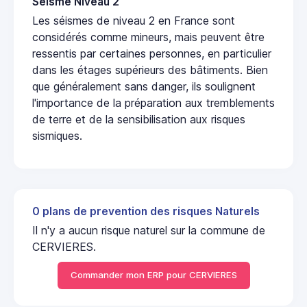
Seisme Niveau 2
Les séismes de niveau 2 en France sont
considérés comme mineurs, mais peuvent être
ressentis par certaines personnes, en particulier
dans les étages supérieurs des bâtiments. Bien
que généralement sans danger, ils soulignent
l'importance de la préparation aux tremblements
de terre et de la sensibilisation aux risques
sismiques.
0 plans de prevention des risques Naturels
Il n'y a aucun risque naturel sur la commune de
CERVIERES.
Commander mon ERP pour CERVIERES