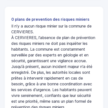
0 plans de prevention des risques miniers
Il n'y a aucun risque minier sur la commune de
CERVIERES.
À CERVIERES, l'absence de plan de prévention
des risques miniers ne doit pas inquiéter les
habitants. La commune est constamment
surveillée par des experts en géologie et en
sécurité, garantissant une vigilance accrue.
Jusqu'à présent, aucun incident majeur n'a été
enregistré. De plus, les autorités locales sont
prêtes à intervenir rapidement en cas de
besoin, grâce à une bonne coordination avec
les services d'urgence. Les habitants peuvent
vivre sereinement, confiants que leur sécurité
est une priorité, même sans un plan formel de
prévention des risques miniers.