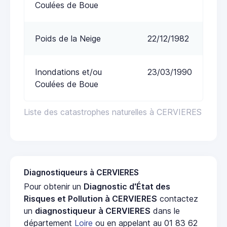
Coulées de Boue
Poids de la Neige
22/12/1982
Inondations et/ou
23/03/1990
Coulées de Boue
Liste des catastrophes naturelles à CERVIERES
Diagnostiqueurs à CERVIERES
Pour obtenir un
Diagnostic d'État des
Risques et Pollution à CERVIERES
contactez
un
diagnostiqueur à CERVIERES
dans le
département
Loire
ou en appelant au 01 83 62