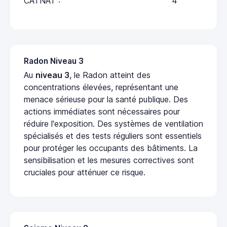
CATNAT :
4
Radon Niveau 3
Au
niveau 3
, le Radon atteint des
concentrations élevées, représentant une
menace sérieuse pour la santé publique. Des
actions immédiates sont nécessaires pour
réduire l'exposition. Des systèmes de ventilation
spécialisés et des tests réguliers sont essentiels
pour protéger les occupants des bâtiments. La
sensibilisation et les mesures correctives sont
cruciales pour atténuer ce risque.