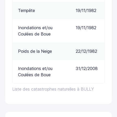
Tempête
19/11/1982
Inondations et/ou
19/11/1982
Coulées de Boue
Poids de la Neige
22/12/1982
Inondations et/ou
31/12/2008
Coulées de Boue
Liste des catastrophes naturelles à BULLY