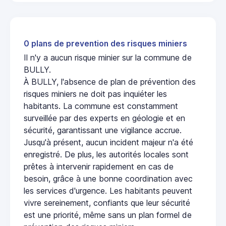
0 plans de prevention des risques miniers
Il n'y a aucun risque minier sur la commune de
BULLY.
À BULLY, l'absence de plan de prévention des
risques miniers ne doit pas inquiéter les
habitants. La commune est constamment
surveillée par des experts en géologie et en
sécurité, garantissant une vigilance accrue.
Jusqu'à présent, aucun incident majeur n'a été
enregistré. De plus, les autorités locales sont
prêtes à intervenir rapidement en cas de
besoin, grâce à une bonne coordination avec
les services d'urgence. Les habitants peuvent
vivre sereinement, confiants que leur sécurité
est une priorité, même sans un plan formel de