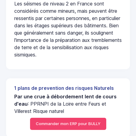
Les séismes de niveau 2 en France sont
considérés comme mineurs, mais peuvent être
ressentis par certaines personnes, en particulier
dans les étages supérieurs des bâtiments. Bien
que généralement sans danger, ils soulignent
l'importance de la préparation aux tremblements
de terre et de la sensibilisation aux risques
sismiques.
1 plans de prevention des risques Naturels
Par une crue à débordement lent de cours
d'eau
: PPRNPI de la Loire entre Feurs et
Villerest Risque naturel
Commander mon ERP pour BULLY