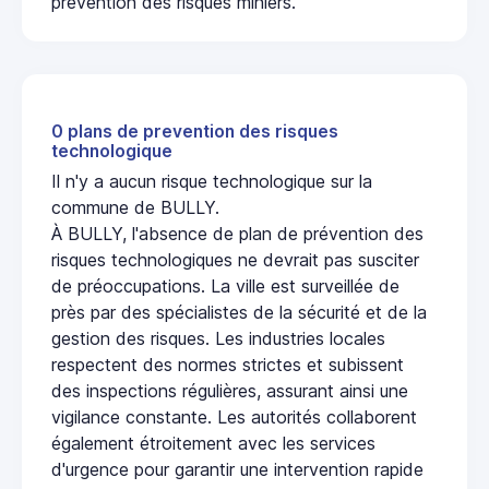
prévention des risques miniers.
0 plans de prevention des risques
technologique
Il n'y a aucun risque technologique sur la
commune de BULLY.
À BULLY, l'absence de plan de prévention des
risques technologiques ne devrait pas susciter
de préoccupations. La ville est surveillée de
près par des spécialistes de la sécurité et de la
gestion des risques. Les industries locales
respectent des normes strictes et subissent
des inspections régulières, assurant ainsi une
vigilance constante. Les autorités collaborent
également étroitement avec les services
d'urgence pour garantir une intervention rapide