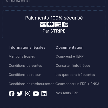
01 83 62 99 51
Paiements 100% sécurisé
Par STRIPE
Informations légales
Documentation
Mentions légales
Comprendre l'ERP
Conditions de ventes
Consulter l'infothèque
Conditions de retour
Les questions fréquentes
Conditions de remboursement
Commander un ERP + ENSA
Nos tarifs ERP