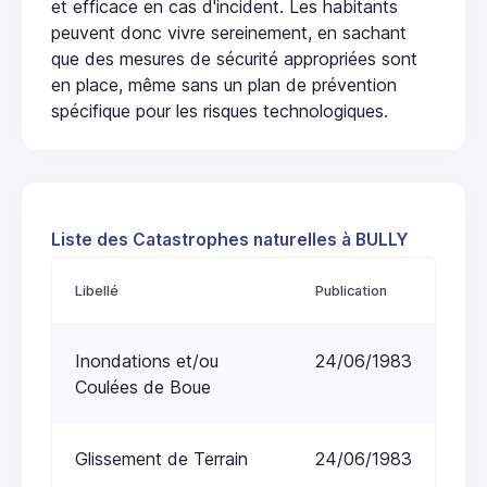
et efficace en cas d'incident. Les habitants
peuvent donc vivre sereinement, en sachant
que des mesures de sécurité appropriées sont
en place, même sans un plan de prévention
spécifique pour les risques technologiques.
Liste des Catastrophes naturelles à BULLY
Libellé
Publication
Inondations et/ou
24/06/1983
Coulées de Boue
Glissement de Terrain
24/06/1983