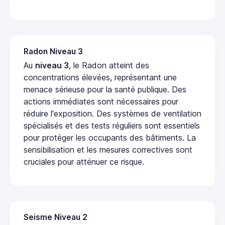
Radon Niveau 3
Au
niveau 3
, le Radon atteint des
concentrations élevées, représentant une
menace sérieuse pour la santé publique. Des
actions immédiates sont nécessaires pour
réduire l'exposition. Des systèmes de ventilation
spécialisés et des tests réguliers sont essentiels
pour protéger les occupants des bâtiments. La
sensibilisation et les mesures correctives sont
cruciales pour atténuer ce risque.
Seisme Niveau 2