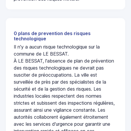
0 plans de prevention des risques
technologique
Il n'y a aucun risque technologique sur la
commune de LE BESSAT.
À LE BESSAT, l'absence de plan de prévention
des risques technologiques ne devrait pas
susciter de préoccupations. La ville est
surveillée de près par des spécialistes de la
sécurité et de la gestion des risques. Les
industries locales respectent des normes
strictes et subissent des inspections régulières,
assurant ainsi une vigilance constante. Les
autorités collaborent également étroitement
avec les services d'urgence pour garantir une
intervention rapide et efficace en cas