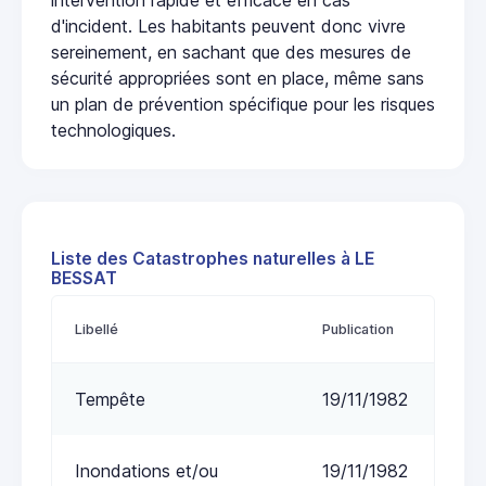
d'incident. Les habitants peuvent donc vivre
sereinement, en sachant que des mesures de
sécurité appropriées sont en place, même sans
un plan de prévention spécifique pour les risques
technologiques.
Liste des Catastrophes naturelles à LE
BESSAT
Libellé
Publication
Tempête
19/11/1982
Inondations et/ou
19/11/1982