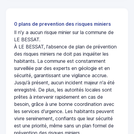
0 plans de prevention des risques miniers
Il n'y a aucun risque minier sur la commune de
LE BESSAT.
À LE BESSAT, l'absence de plan de prévention
des risques miniers ne doit pas inquiéter les
habitants. La commune est constamment
surveillée par des experts en géologie et en
sécurité, garantissant une vigilance accrue.
Jusqu'à présent, aucun incident majeur n'a été
enregistré. De plus, les autorités locales sont
prêtes à intervenir rapidement en cas de
besoin, grâce à une bonne coordination avec
les services d'urgence. Les habitants peuvent
vivre sereinement, confiants que leur sécurité
est une priorité, même sans un plan formel de
prévention des risques miniers.