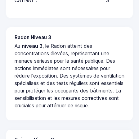
CATNAT :
3
Radon Niveau 3
Au
niveau 3
, le Radon atteint des
concentrations élevées, représentant une
menace sérieuse pour la santé publique. Des
actions immédiates sont nécessaires pour
réduire l'exposition. Des systèmes de ventilation
spécialisés et des tests réguliers sont essentiels
pour protéger les occupants des bâtiments. La
sensibilisation et les mesures correctives sont
cruciales pour atténuer ce risque.