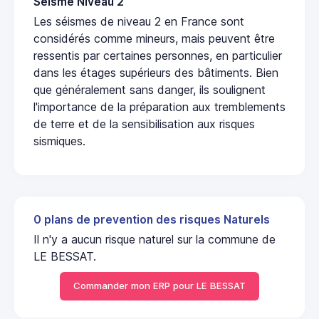
Seisme Niveau 2
Les séismes de niveau 2 en France sont
considérés comme mineurs, mais peuvent être
ressentis par certaines personnes, en particulier
dans les étages supérieurs des bâtiments. Bien
que généralement sans danger, ils soulignent
l'importance de la préparation aux tremblements
de terre et de la sensibilisation aux risques
sismiques.
0 plans de prevention des risques Naturels
Il n'y a aucun risque naturel sur la commune de
LE BESSAT.
Commander mon ERP pour LE BESSAT