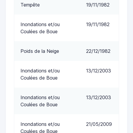
Tempête
19/11/1982
Inondations et/ou
19/11/1982
Coulées de Boue
Poids de la Neige
22/12/1982
Inondations et/ou
13/12/2003
Coulées de Boue
Inondations et/ou
13/12/2003
Coulées de Boue
Inondations et/ou
21/05/2009
Coulées de Boue