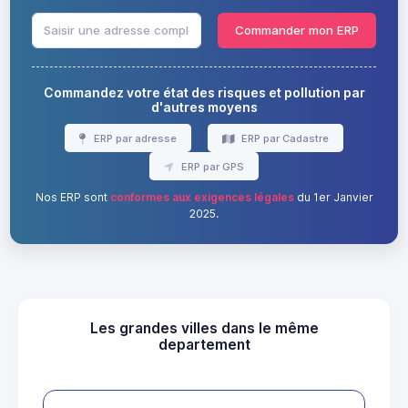
Commander mon ERP
Commandez votre état des risques et pollution par
d'autres moyens
ERP par adresse
ERP par Cadastre
ERP par GPS
Nos ERP sont
conformes aux exigences légales
du 1er Janvier
2025.
Les grandes villes dans le même
departement