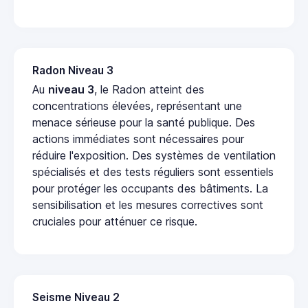
Radon Niveau 3
Au
niveau 3
, le Radon atteint des
concentrations élevées, représentant une
menace sérieuse pour la santé publique. Des
actions immédiates sont nécessaires pour
réduire l'exposition. Des systèmes de ventilation
spécialisés et des tests réguliers sont essentiels
pour protéger les occupants des bâtiments. La
sensibilisation et les mesures correctives sont
cruciales pour atténuer ce risque.
Seisme Niveau 2