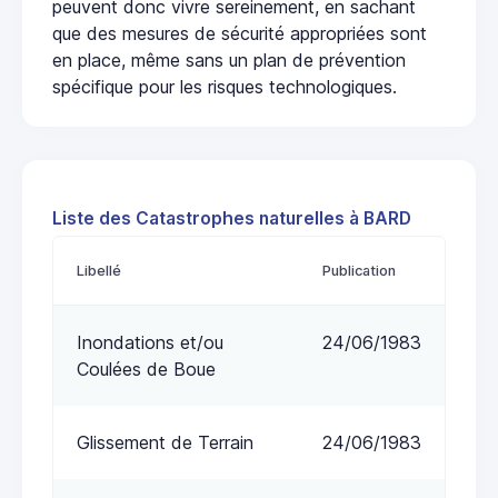
peuvent donc vivre sereinement, en sachant
que des mesures de sécurité appropriées sont
en place, même sans un plan de prévention
spécifique pour les risques technologiques.
Liste des Catastrophes naturelles à BARD
Libellé
Publication
Inondations et/ou
24/06/1983
Coulées de Boue
Glissement de Terrain
24/06/1983