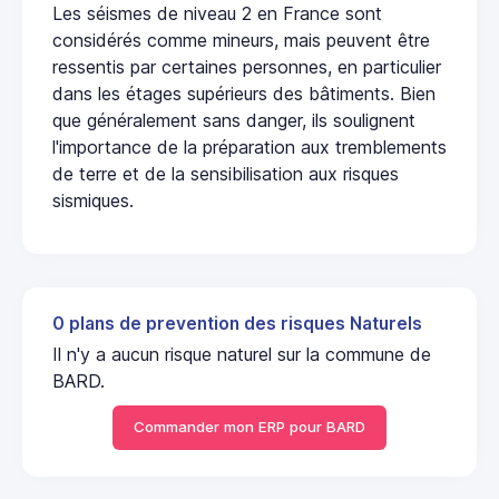
Les séismes de niveau 2 en France sont
considérés comme mineurs, mais peuvent être
ressentis par certaines personnes, en particulier
dans les étages supérieurs des bâtiments. Bien
que généralement sans danger, ils soulignent
l'importance de la préparation aux tremblements
de terre et de la sensibilisation aux risques
sismiques.
0 plans de prevention des risques Naturels
Il n'y a aucun risque naturel sur la commune de
BARD.
Commander mon ERP pour BARD