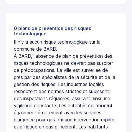
0 plans de prevention des risques
technologique
Il n'y a aucun risque technologique sur la
commune de BARD.
À BARD, l'absence de plan de prévention des
risques technologiques ne devrait pas susciter
de préoccupations. La ville est surveillée de
près par des spécialistes de la sécurité et de la
gestion des risques. Les industries locales
respectent des normes strictes et subissent
des inspections régulières, assurant ainsi une
vigilance constante. Les autorités collaborent
également étroitement avec les services
d'urgence pour garantir une intervention rapide
et efficace en cas d'incident. Les habitants