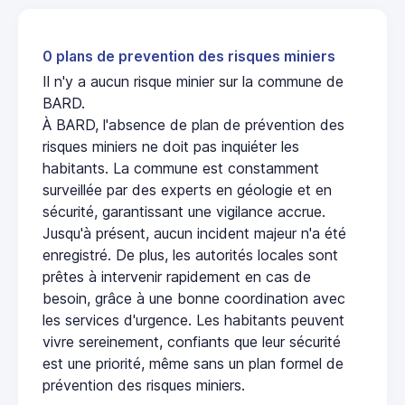
0 plans de prevention des risques miniers
Il n'y a aucun risque minier sur la commune de
BARD.
À BARD, l'absence de plan de prévention des
risques miniers ne doit pas inquiéter les
habitants. La commune est constamment
surveillée par des experts en géologie et en
sécurité, garantissant une vigilance accrue.
Jusqu'à présent, aucun incident majeur n'a été
enregistré. De plus, les autorités locales sont
prêtes à intervenir rapidement en cas de
besoin, grâce à une bonne coordination avec
les services d'urgence. Les habitants peuvent
vivre sereinement, confiants que leur sécurité
est une priorité, même sans un plan formel de
prévention des risques miniers.