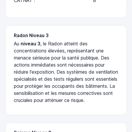
CATNAT :
8
Radon Niveau 3
Au
niveau 3
, le Radon atteint des
concentrations élevées, représentant une
menace sérieuse pour la santé publique. Des
actions immédiates sont nécessaires pour
réduire l'exposition. Des systèmes de ventilation
spécialisés et des tests réguliers sont essentiels
pour protéger les occupants des bâtiments. La
sensibilisation et les mesures correctives sont
cruciales pour atténuer ce risque.