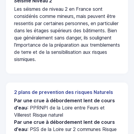
Seisme Niveau 2
Les séismes de niveau 2 en France sont
considérés comme mineurs, mais peuvent être
ressentis par certaines personnes, en particulier
dans les étages supérieurs des bâtiments. Bien
que généralement sans danger, ils soulignent
l'importance de la préparation aux tremblements
de terre et de la sensibilisation aux risques
sismiques.
2 plans de prevention des risques Naturels
Par une crue à débordement lent de cours
d'eau
: PPRNPI de la Loire entre Feurs et
Villerest Risque naturel
Par une crue à débordement lent de cours
d'eau
: PSS de la Loire sur 2 communes Risque