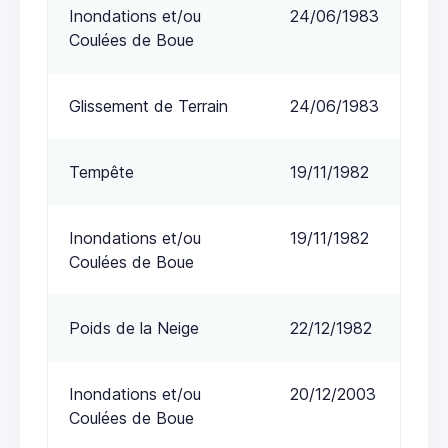
Inondations et/ou
24/06/1983
Coulées de Boue
Glissement de Terrain
24/06/1983
Tempête
19/11/1982
Inondations et/ou
19/11/1982
Coulées de Boue
Poids de la Neige
22/12/1982
Inondations et/ou
20/12/2003
Coulées de Boue