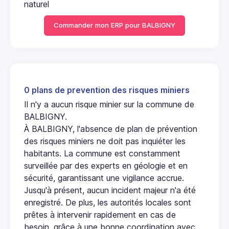
naturel
Commander mon ERP pour BALBIGNY
0 plans de prevention des risques miniers
Il n'y a aucun risque minier sur la commune de
BALBIGNY.
À BALBIGNY, l'absence de plan de prévention
des risques miniers ne doit pas inquiéter les
habitants. La commune est constamment
surveillée par des experts en géologie et en
sécurité, garantissant une vigilance accrue.
Jusqu'à présent, aucun incident majeur n'a été
enregistré. De plus, les autorités locales sont
prêtes à intervenir rapidement en cas de
besoin, grâce à une bonne coordination avec