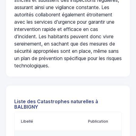
assurant ainsi une vigilance constante. Les
autorités collaborent également étroitement
avec les services d'urgence pour garantir une
intervention rapide et efficace en cas
d'incident. Les habitants peuvent donc vivre
sereinement, en sachant que des mesures de
sécurité appropriées sont en place, même sans
un plan de prévention spécifique pour les risques
technologiques.
Liste des Catastrophes naturelles à
BALBIGNY
Libellé
Publication