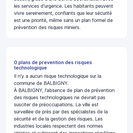
les services d'urgence. Les habitants peuvent
vivre sereinement, confiants que leur sécurité
est une priorité, même sans un plan formel de
prévention des risques miniers.
0 plans de prevention des risques
technologique
Il n'y a aucun risque technologique sur la
commune de BALBIGNY.
À BALBIGNY, l'absence de plan de prévention
des risques technologiques ne devrait pas
susciter de préoccupations. La ville est
surveillée de près par des spécialistes de la
sécurité et de la gestion des risques. Les
industries locales respectent des normes
strictes et subissent des inspections régulières,