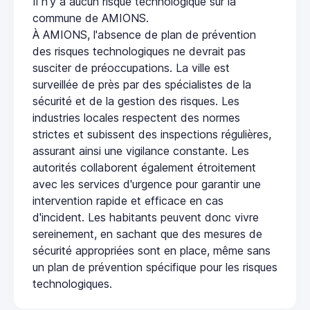
Il n'y a aucun risque technologique sur la
commune de AMIONS.
À AMIONS, l'absence de plan de prévention
des risques technologiques ne devrait pas
susciter de préoccupations. La ville est
surveillée de près par des spécialistes de la
sécurité et de la gestion des risques. Les
industries locales respectent des normes
strictes et subissent des inspections régulières,
assurant ainsi une vigilance constante. Les
autorités collaborent également étroitement
avec les services d'urgence pour garantir une
intervention rapide et efficace en cas
d'incident. Les habitants peuvent donc vivre
sereinement, en sachant que des mesures de
sécurité appropriées sont en place, même sans
un plan de prévention spécifique pour les risques
technologiques.