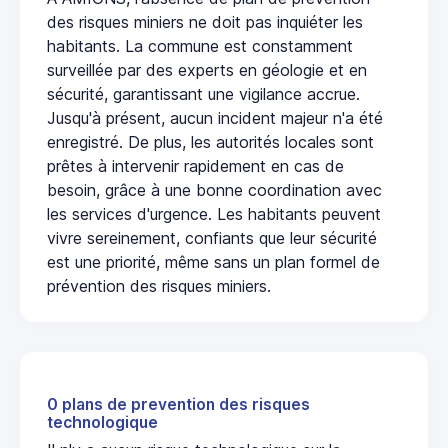
des risques miniers ne doit pas inquiéter les
habitants. La commune est constamment
surveillée par des experts en géologie et en
sécurité, garantissant une vigilance accrue.
Jusqu'à présent, aucun incident majeur n'a été
enregistré. De plus, les autorités locales sont
prêtes à intervenir rapidement en cas de
besoin, grâce à une bonne coordination avec
les services d'urgence. Les habitants peuvent
vivre sereinement, confiants que leur sécurité
est une priorité, même sans un plan formel de
prévention des risques miniers.
0 plans de prevention des risques
technologique