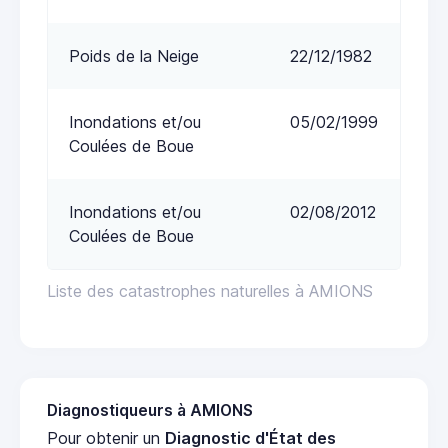
Poids de la Neige
22/12/1982
Inondations et/ou
05/02/1999
Coulées de Boue
Inondations et/ou
02/08/2012
Coulées de Boue
Liste des catastrophes naturelles à AMIONS
Diagnostiqueurs à AMIONS
Pour obtenir un
Diagnostic d'État des