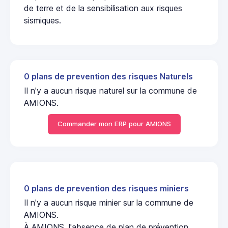
de terre et de la sensibilisation aux risques
sismiques.
0 plans de prevention des risques Naturels
Il n'y a aucun risque naturel sur la commune de
AMIONS.
Commander mon ERP pour AMIONS
0 plans de prevention des risques miniers
Il n'y a aucun risque minier sur la commune de
AMIONS.
À AMIONS, l'absence de plan de prévention