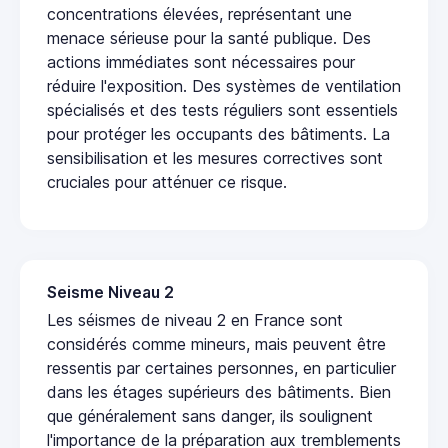
concentrations élevées, représentant une
menace sérieuse pour la santé publique. Des
actions immédiates sont nécessaires pour
réduire l'exposition. Des systèmes de ventilation
spécialisés et des tests réguliers sont essentiels
pour protéger les occupants des bâtiments. La
sensibilisation et les mesures correctives sont
cruciales pour atténuer ce risque.
Seisme Niveau 2
Les séismes de niveau 2 en France sont
considérés comme mineurs, mais peuvent être
ressentis par certaines personnes, en particulier
dans les étages supérieurs des bâtiments. Bien
que généralement sans danger, ils soulignent
l'importance de la préparation aux tremblements