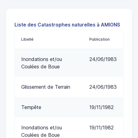
Liste des Catastrophes naturelles à AMIONS
Libellé
Publication
Inondations et/ou
24/06/1983
Coulées de Boue
Glissement de Terrain
24/06/1983
Tempête
19/11/1982
Inondations et/ou
19/11/1982
Coulées de Boue