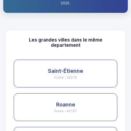
2025.
Les grandes villes dans le même
departement
Saint-Étienne
Insee : 42218
Roanne
Insee : 42187