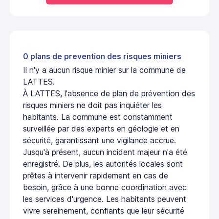
0 plans de prevention des risques miniers
Il n'y a aucun risque minier sur la commune de
LATTES.
À LATTES, l'absence de plan de prévention des
risques miniers ne doit pas inquiéter les
habitants. La commune est constamment
surveillée par des experts en géologie et en
sécurité, garantissant une vigilance accrue.
Jusqu'à présent, aucun incident majeur n'a été
enregistré. De plus, les autorités locales sont
prêtes à intervenir rapidement en cas de
besoin, grâce à une bonne coordination avec
les services d'urgence. Les habitants peuvent
vivre sereinement, confiants que leur sécurité