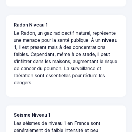
Radon Niveau 1
Le Radon, un gaz radioactif naturel, représente
une menace pour la santé publique. À un
niveau
1
, il est présent mais à des concentrations
faibles. Cependant, même à ce stade, il peut
s'infiltrer dans les maisons, augmentant le risque
de cancer du poumon. La surveillance et
l'aération sont essentielles pour réduire les
dangers.
Seisme Niveau 1
Les séismes de niveau 1 en France sont
généralement de faible intensité et peu