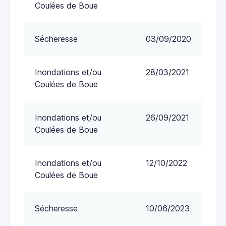
Coulées de Boue
Sécheresse
03/09/2020
Inondations et/ou
28/03/2021
Coulées de Boue
Inondations et/ou
26/09/2021
Coulées de Boue
Inondations et/ou
12/10/2022
Coulées de Boue
Sécheresse
10/06/2023