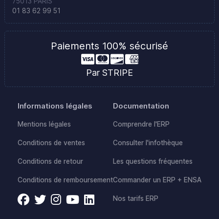
75013 PARIS
01 83 62 99 51
Paiements 100% sécurisé
Par STRIPE
Informations légales
Documentation
Mentions légales
Comprendre l'ERP
Conditions de ventes
Consulter l'infothèque
Conditions de retour
Les questions fréquentes
Conditions de remboursement
Commander un ERP + ENSA
Nos tarifs ERP