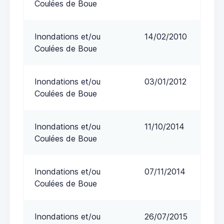
Coulées de Boue
Inondations et/ou
14/02/2010
Coulées de Boue
Inondations et/ou
03/01/2012
Coulées de Boue
Inondations et/ou
11/10/2014
Coulées de Boue
Inondations et/ou
07/11/2014
Coulées de Boue
Inondations et/ou
26/07/2015