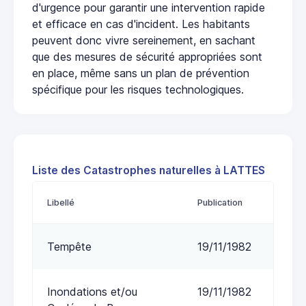
d'urgence pour garantir une intervention rapide
et efficace en cas d'incident. Les habitants
peuvent donc vivre sereinement, en sachant
que des mesures de sécurité appropriées sont
en place, même sans un plan de prévention
spécifique pour les risques technologiques.
Liste des Catastrophes naturelles à LATTES
Libellé
Publication
Tempête
19/11/1982
Inondations et/ou
19/11/1982