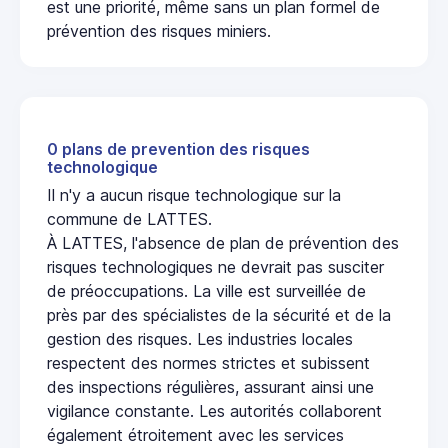
est une priorité, même sans un plan formel de
prévention des risques miniers.
0 plans de prevention des risques
technologique
Il n'y a aucun risque technologique sur la
commune de LATTES.
À LATTES, l'absence de plan de prévention des
risques technologiques ne devrait pas susciter
de préoccupations. La ville est surveillée de
près par des spécialistes de la sécurité et de la
gestion des risques. Les industries locales
respectent des normes strictes et subissent
des inspections régulières, assurant ainsi une
vigilance constante. Les autorités collaborent
également étroitement avec les services