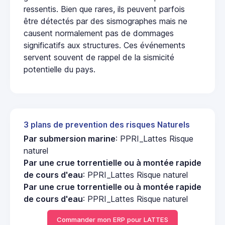
ressentis. Bien que rares, ils peuvent parfois
être détectés par des sismographes mais ne
causent normalement pas de dommages
significatifs aux structures. Ces événements
servent souvent de rappel de la sismicité
potentielle du pays.
3 plans de prevention des risques Naturels
Par submersion marine
: PPRI_Lattes Risque
naturel
Par une crue torrentielle ou à montée rapide
de cours d'eau
: PPRI_Lattes Risque naturel
Par une crue torrentielle ou à montée rapide
de cours d'eau
: PPRI_Lattes Risque naturel
Commander mon ERP pour LATTES