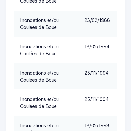
Coulées de Boue
Inondations et/ou
23/02/1988
Coulées de Boue
Inondations et/ou
18/02/1994
Coulées de Boue
Inondations et/ou
25/11/1994
Coulées de Boue
Inondations et/ou
25/11/1994
Coulées de Boue
Inondations et/ou
18/02/1998