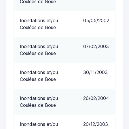
Coulées de Boue
Inondations et/ou
05/05/2002
Coulées de Boue
Inondations et/ou
07/02/2003
Coulées de Boue
Inondations et/ou
30/11/2003
Coulées de Boue
Inondations et/ou
26/02/2004
Coulées de Boue
Inondations et/ou
20/12/2003