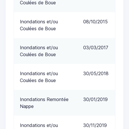
Coulées de Boue
Inondations et/ou
08/10/2015
Coulées de Boue
Inondations et/ou
03/03/2017
Coulées de Boue
Inondations et/ou
30/05/2018
Coulées de Boue
Inondations Remontée
30/01/2019
Nappe
Inondations et/ou
30/11/2019