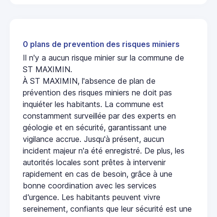
0 plans de prevention des risques miniers
Il n'y a aucun risque minier sur la commune de
ST MAXIMIN.
À ST MAXIMIN, l'absence de plan de
prévention des risques miniers ne doit pas
inquiéter les habitants. La commune est
constamment surveillée par des experts en
géologie et en sécurité, garantissant une
vigilance accrue. Jusqu'à présent, aucun
incident majeur n'a été enregistré. De plus, les
autorités locales sont prêtes à intervenir
rapidement en cas de besoin, grâce à une
bonne coordination avec les services
d'urgence. Les habitants peuvent vivre
sereinement, confiants que leur sécurité est une