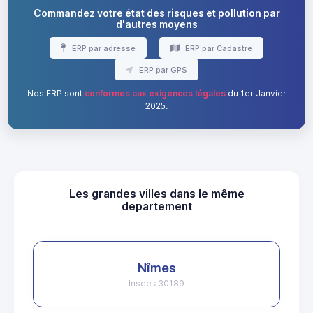
Commandez votre état des risques et pollution par
d'autres moyens
ERP par adresse
ERP par Cadastre
ERP par GPS
Nos ERP sont
conformes aux exigences légales
du 1er Janvier
2025.
Les grandes villes dans le même
departement
Nîmes
Insee : 30189