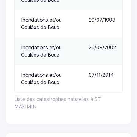
Inondations et/ou
29/07/1998
Coulées de Boue
Inondations et/ou
20/09/2002
Coulées de Boue
Inondations et/ou
07/11/2014
Coulées de Boue
Liste des catastrophes naturelles à ST
MAXIMIN