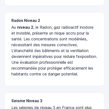
Radon Niveau 2
Au
niveau 2
, le Radon, gaz radioactif inodore
et invisible, présente un risque accru pour la
santé. Les concentrations sont modérées,
nécessitant des mesures correctives.
L'étanchéité des bâtiments et la ventilation
deviennent impératives pour réduire l'exposition.
Une évaluation professionnelle est
recommandée pour protéger efficacement les
habitants contre ce danger potentiel.
Seisme Niveau 3
Les séismes de niveau 3 en France sont plus