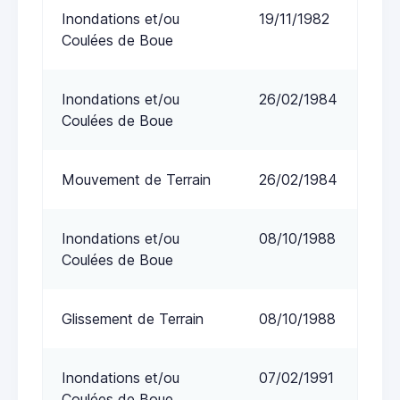
Inondations et/ou
19/11/1982
Coulées de Boue
Inondations et/ou
26/02/1984
Coulées de Boue
Mouvement de Terrain
26/02/1984
Inondations et/ou
08/10/1988
Coulées de Boue
Glissement de Terrain
08/10/1988
Inondations et/ou
07/02/1991
Coulées de Boue