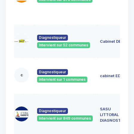
Diagnostiqueur
Cabinet DECI
Intervient sur 52 communes
Diagnostiqueur
c
cabinet EDIL
Intervient sur 1 communes
SASU
Diagnostiqueur
LITTORAL
Intervient sur 849 communes
DIAGNOSTIC