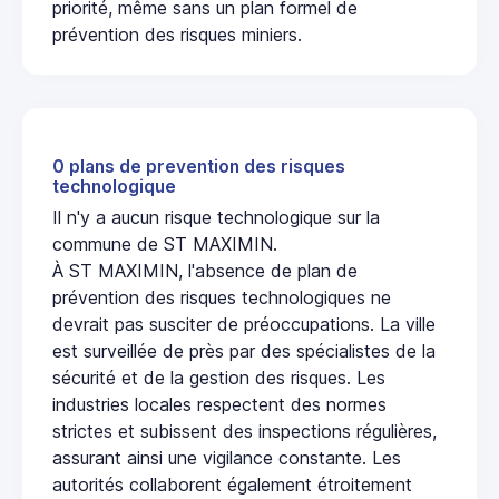
priorité, même sans un plan formel de
prévention des risques miniers.
0 plans de prevention des risques
technologique
Il n'y a aucun risque technologique sur la
commune de ST MAXIMIN.
À ST MAXIMIN, l'absence de plan de
prévention des risques technologiques ne
devrait pas susciter de préoccupations. La ville
est surveillée de près par des spécialistes de la
sécurité et de la gestion des risques. Les
industries locales respectent des normes
strictes et subissent des inspections régulières,
assurant ainsi une vigilance constante. Les
autorités collaborent également étroitement