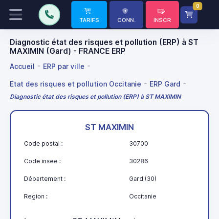
0
TARIFS
CONN.
INSCR
Diagnostic état des risques et pollution (ERP) à ST
MAXIMIN (Gard) - FRANCE ERP
Accueil
ERP par ville
Etat des risques et pollution Occitanie
ERP Gard
Diagnostic état des risques et pollution (ERP) à ST MAXIMIN
ST MAXIMIN
Code postal :
30700
Code insee :
30286
Département :
Gard (30)
Region :
Occitanie