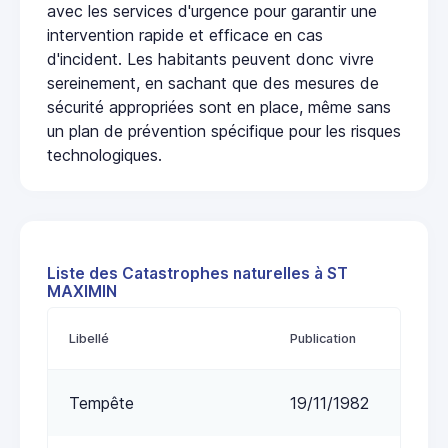
avec les services d'urgence pour garantir une
intervention rapide et efficace en cas
d'incident. Les habitants peuvent donc vivre
sereinement, en sachant que des mesures de
sécurité appropriées sont en place, même sans
un plan de prévention spécifique pour les risques
technologiques.
Liste des Catastrophes naturelles à ST
MAXIMIN
Libellé
Publication
Tempête
19/11/1982