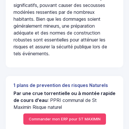
significatifs, pouvant causer des secousses
modérées ressenties par de nombreux
habitants. Bien que les dommages soient
généralement mineurs, une préparation
adéquate et des normes de construction
robustes sont essentielles pour atténuer les
risques et assurer la sécurité publique lors de
tels événements.
1 plans de prevention des risques Naturels
Par une crue torrentielle ou à montée rapide
de cours d'eau
: PPRI communal de St
Maximin Risque naturel
Commander mon ERP pour ST MAXIMIN