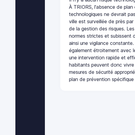
À TRIORS, l'absence de plan 
technologiques ne devrait pas
ville est surveillée de près par
de la gestion des risques. Les
normes strictes et subissent d
ainsi une vigilance constante.
également étroitement avec le
une intervention rapide et eff
habitants peuvent donc vivre
mesures de sécurité appropri
plan de prévention spécifique 