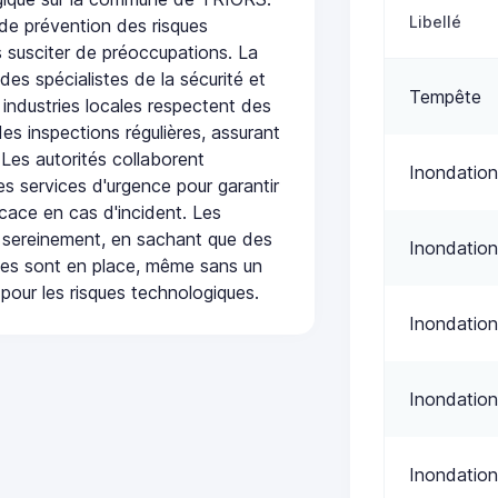
Libellé
de prévention des risques
 susciter de préoccupations. La
 des spécialistes de la sécurité et
Tempête
 industries locales respectent des
es inspections régulières, assurant
 Les autorités collaborent
Inondation
s services d'urgence pour garantir
icace en cas d'incident. Les
 sereinement, en sachant que des
Inondation
ées sont en place, même sans un
pour les risques technologiques.
Inondation
Inondation
Inondation