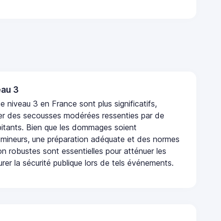
au 3
 niveau 3 en France sont plus significatifs,
r des secousses modérées ressenties par de
tants. Bien que les dommages soient
mineurs, une préparation adéquate et des normes
n robustes sont essentielles pour atténuer les
urer la sécurité publique lors de tels événements.