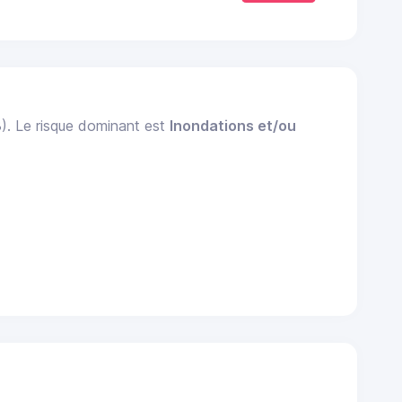
3). Le risque dominant est
Inondations et/ou