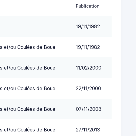
Publication
19/11/1982
s et/ou Coulées de Boue
19/11/1982
s et/ou Coulées de Boue
11/02/2000
s et/ou Coulées de Boue
22/11/2000
s et/ou Coulées de Boue
07/11/2008
s et/ou Coulées de Boue
27/11/2013