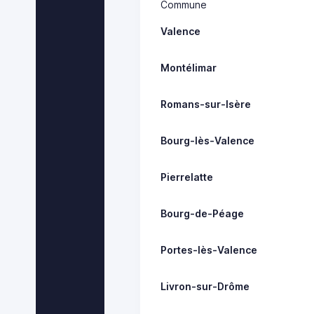
Commune
Valence
Montélimar
Romans-sur-Isère
Bourg-lès-Valence
Pierrelatte
Bourg-de-Péage
Portes-lès-Valence
Livron-sur-Drôme