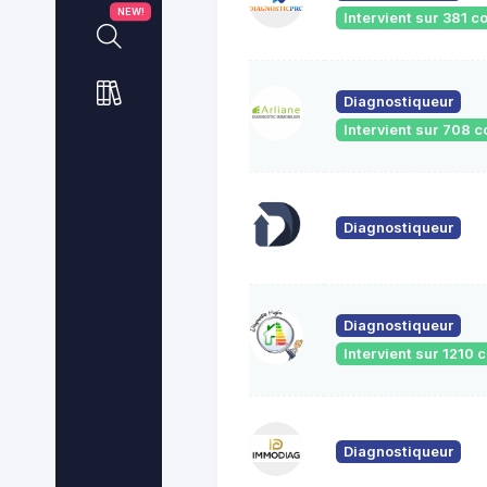
NEW!
Intervient sur 381
Diagnostiqueur
Intervient sur 708
Diagnostiqueur
Diagnostiqueur
Intervient sur 1210
Diagnostiqueur