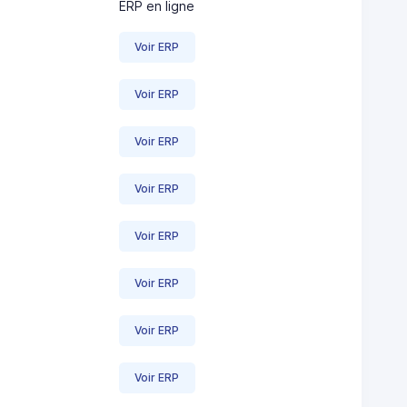
ERP en ligne
Voir ERP
Voir ERP
Voir ERP
Voir ERP
Voir ERP
Voir ERP
Voir ERP
Voir ERP