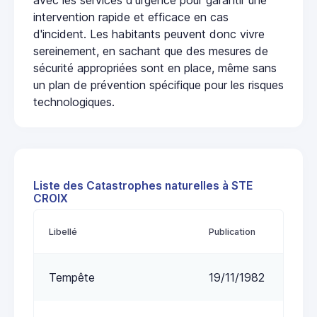
intervention rapide et efficace en cas
d'incident. Les habitants peuvent donc vivre
sereinement, en sachant que des mesures de
sécurité appropriées sont en place, même sans
un plan de prévention spécifique pour les risques
technologiques.
Liste des Catastrophes naturelles à STE
CROIX
Libellé
Publication
Tempête
19/11/1982