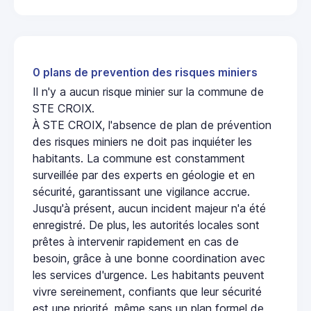
0 plans de prevention des risques miniers
Il n'y a aucun risque minier sur la commune de
STE CROIX.
À STE CROIX, l'absence de plan de prévention
des risques miniers ne doit pas inquiéter les
habitants. La commune est constamment
surveillée par des experts en géologie et en
sécurité, garantissant une vigilance accrue.
Jusqu'à présent, aucun incident majeur n'a été
enregistré. De plus, les autorités locales sont
prêtes à intervenir rapidement en cas de
besoin, grâce à une bonne coordination avec
les services d'urgence. Les habitants peuvent
vivre sereinement, confiants que leur sécurité
est une priorité, même sans un plan formel de