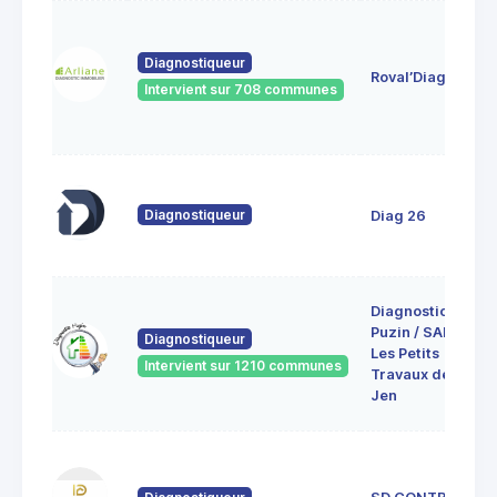
Diagnostiqueur
Roval’Diag
Intervient sur 708 communes
Diagnostiqueur
Diag 26
Diagnostic
Puzin / SARL
Diagnostiqueur
Les Petits
Intervient sur 1210 communes
Travaux de
Jen