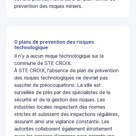
prévention des risques miniers.
0 plans de prevention des risques
technologique
Il n'y a aucun risque technologique sur la
commune de STE CROIX.
À STE CROIX, l'absence de plan de prévention
des risques technologiques ne devrait pas
susciter de préoccupations. La ville est
surveillée de près par des spécialistes de la
sécurité et de la gestion des risques. Les
industries locales respectent des normes
strictes et subissent des inspections régulières,
assurant ainsi une vigilance constante. Les
autorités collaborent également étroitement
avec les services d'urgence pour garantir une