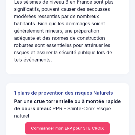
Les séismes de niveau 3 en France sont plus
significatifs, pouvant causer des secousses
modérées ressenties par de nombreux
habitants. Bien que les dommages soient
généralement mineurs, une préparation
adéquate et des normes de construction
robustes sont essentielles pour atténuer les
risques et assurer la sécurité publique lors de
tels événements.
1 plans de prevention des risques Naturels
Par une crue torrentielle ou à montée rapide
de cours d'eau
: PPR - Sainte-Croix Risque
naturel
Commander mon ERP pour STE CROIX