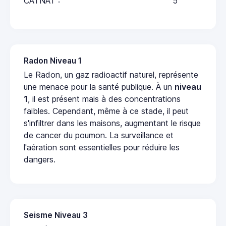
CATNAT :
5
Radon Niveau 1
Le Radon, un gaz radioactif naturel, représente
une menace pour la santé publique. À un
niveau
1
, il est présent mais à des concentrations
faibles. Cependant, même à ce stade, il peut
s'infiltrer dans les maisons, augmentant le risque
de cancer du poumon. La surveillance et
l'aération sont essentielles pour réduire les
dangers.
Seisme Niveau 3