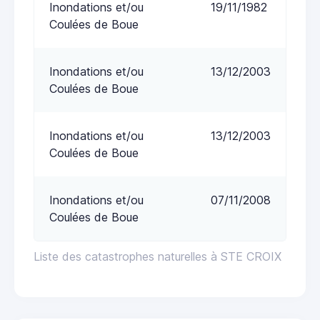
Inondations et/ou
19/11/1982
Coulées de Boue
Inondations et/ou
13/12/2003
Coulées de Boue
Inondations et/ou
13/12/2003
Coulées de Boue
Inondations et/ou
07/11/2008
Coulées de Boue
Liste des catastrophes naturelles à STE CROIX