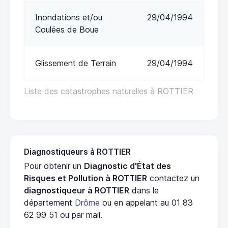
Inondations et/ou
29/04/1994
Coulées de Boue
Glissement de Terrain
29/04/1994
Liste des catastrophes naturelles à ROTTIER
Diagnostiqueurs à ROTTIER
Pour obtenir un
Diagnostic d'État des
Risques et Pollution à ROTTIER
contactez un
diagnostiqueur à ROTTIER
dans le
département
Drôme
ou en appelant au 01 83
62 99 51 ou par mail.