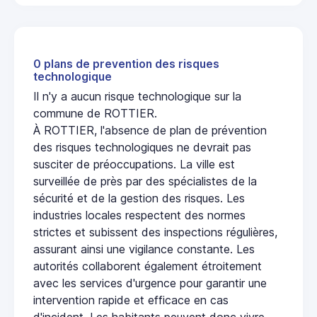
0 plans de prevention des risques
technologique
Il n'y a aucun risque technologique sur la
commune de ROTTIER.
À ROTTIER, l'absence de plan de prévention
des risques technologiques ne devrait pas
susciter de préoccupations. La ville est
surveillée de près par des spécialistes de la
sécurité et de la gestion des risques. Les
industries locales respectent des normes
strictes et subissent des inspections régulières,
assurant ainsi une vigilance constante. Les
autorités collaborent également étroitement
avec les services d'urgence pour garantir une
intervention rapide et efficace en cas
d'incident. Les habitants peuvent donc vivre