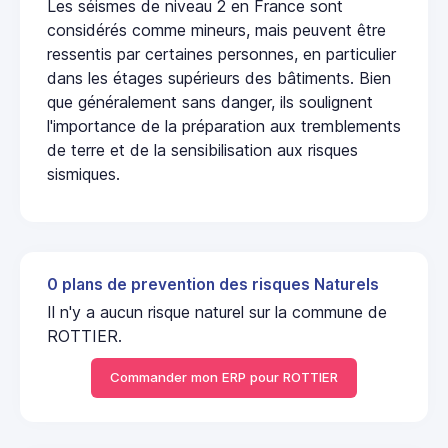
Les séismes de niveau 2 en France sont
considérés comme mineurs, mais peuvent être
ressentis par certaines personnes, en particulier
dans les étages supérieurs des bâtiments. Bien
que généralement sans danger, ils soulignent
l'importance de la préparation aux tremblements
de terre et de la sensibilisation aux risques
sismiques.
0 plans de prevention des risques Naturels
Il n'y a aucun risque naturel sur la commune de
ROTTIER.
Commander mon ERP pour ROTTIER