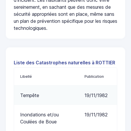
sereinement, en sachant que des mesures de
sécurité appropriées sont en place, même sans
un plan de prévention spécifique pour les risques
technologiques.
Liste des Catastrophes naturelles à ROTTIER
Libellé
Publication
Tempête
19/11/1982
Inondations et/ou
19/11/1982
Coulées de Boue