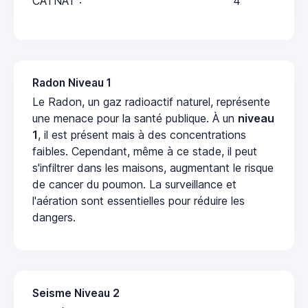
CATNAT :
4
Radon Niveau 1
Le Radon, un gaz radioactif naturel, représente
une menace pour la santé publique. À un
niveau
1
, il est présent mais à des concentrations
faibles. Cependant, même à ce stade, il peut
s'infiltrer dans les maisons, augmentant le risque
de cancer du poumon. La surveillance et
l'aération sont essentielles pour réduire les
dangers.
Seisme Niveau 2