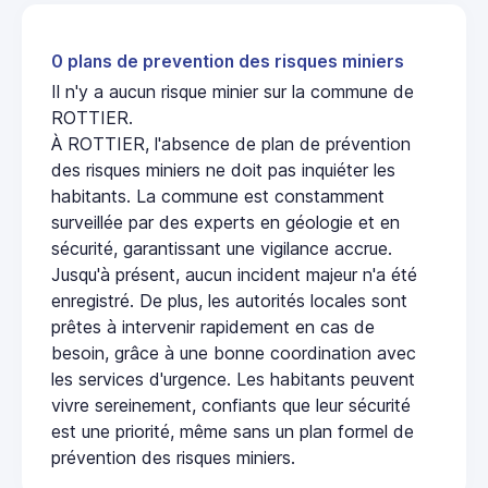
0 plans de prevention des risques miniers
Il n'y a aucun risque minier sur la commune de
ROTTIER.
À ROTTIER, l'absence de plan de prévention
des risques miniers ne doit pas inquiéter les
habitants. La commune est constamment
surveillée par des experts en géologie et en
sécurité, garantissant une vigilance accrue.
Jusqu'à présent, aucun incident majeur n'a été
enregistré. De plus, les autorités locales sont
prêtes à intervenir rapidement en cas de
besoin, grâce à une bonne coordination avec
les services d'urgence. Les habitants peuvent
vivre sereinement, confiants que leur sécurité
est une priorité, même sans un plan formel de
prévention des risques miniers.