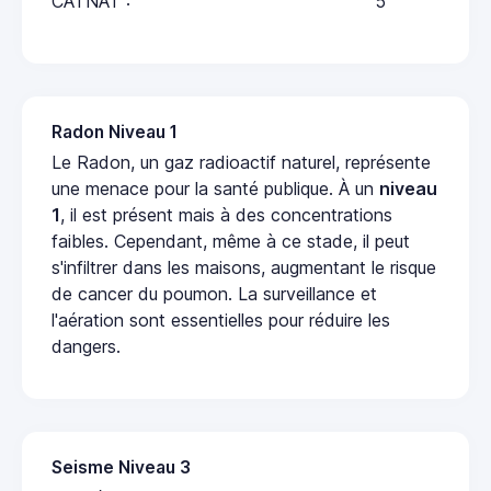
CATNAT :
5
Radon Niveau 1
Le Radon, un gaz radioactif naturel, représente
une menace pour la santé publique. À un
niveau
1
, il est présent mais à des concentrations
faibles. Cependant, même à ce stade, il peut
s'infiltrer dans les maisons, augmentant le risque
de cancer du poumon. La surveillance et
l'aération sont essentielles pour réduire les
dangers.
Seisme Niveau 3