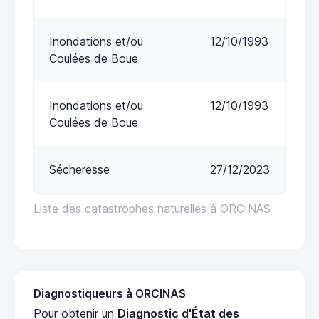
Inondations et/ou
12/10/1993
Coulées de Boue
Inondations et/ou
12/10/1993
Coulées de Boue
Sécheresse
27/12/2023
Liste des catastrophes naturelles à ORCINAS
Diagnostiqueurs à ORCINAS
Pour obtenir un
Diagnostic d'État des