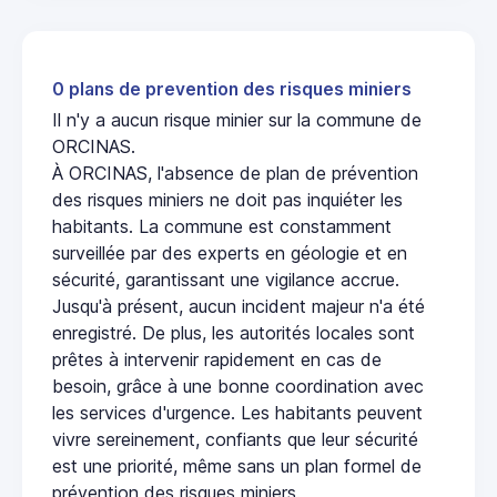
0 plans de prevention des risques miniers
Il n'y a aucun risque minier sur la commune de
ORCINAS.
À ORCINAS, l'absence de plan de prévention
des risques miniers ne doit pas inquiéter les
habitants. La commune est constamment
surveillée par des experts en géologie et en
sécurité, garantissant une vigilance accrue.
Jusqu'à présent, aucun incident majeur n'a été
enregistré. De plus, les autorités locales sont
prêtes à intervenir rapidement en cas de
besoin, grâce à une bonne coordination avec
les services d'urgence. Les habitants peuvent
vivre sereinement, confiants que leur sécurité
est une priorité, même sans un plan formel de
prévention des risques miniers.