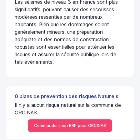
Les séismes de niveau 3 en France sont plus
significatifs, pouvant causer des secousses
modérées ressenties par de nombreux
habitants. Bien que les dommages soient
généralement mineurs, une préparation
adéquate et des normes de construction
robustes sont essentielles pour atténuer les
risques et assurer la sécurité publique lors de
tels événements.
0 plans de prevention des risques Naturels
Il n'y a aucun risque naturel sur la commune de
ORCINAS.
Commander mon ERP pour ORCINAS