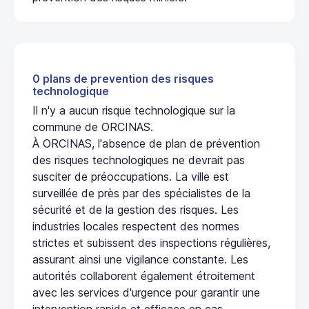
0 plans de prevention des risques
technologique
Il n'y a aucun risque technologique sur la
commune de ORCINAS.
À ORCINAS, l'absence de plan de prévention
des risques technologiques ne devrait pas
susciter de préoccupations. La ville est
surveillée de près par des spécialistes de la
sécurité et de la gestion des risques. Les
industries locales respectent des normes
strictes et subissent des inspections régulières,
assurant ainsi une vigilance constante. Les
autorités collaborent également étroitement
avec les services d'urgence pour garantir une
intervention rapide et efficace en cas