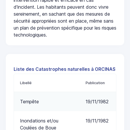
d'incident. Les habitants peuvent donc vivre
sereinement, en sachant que des mesures de
sécurité appropriées sont en place, même sans
un plan de prévention spécifique pour les risques
technologiques.
Liste des Catastrophes naturelles à ORCINAS
Libellé
Publication
Tempête
19/11/1982
Inondations et/ou
19/11/1982
Coulées de Boue