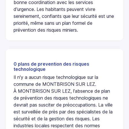
bonne coordination avec les services
d'urgence. Les habitants peuvent vivre
sereinement, confiants que leur sécurité est une
priorité, même sans un plan formel de
prévention des risques miniers.
0 plans de prevention des risques
technologique
Il n'y a aucun risque technologique sur la
commune de MONTBRISON SUR LEZ.
À MONTBRISON SUR LEZ, l'absence de plan
de prévention des risques technologiques ne
devrait pas susciter de préoccupations. La ville
est surveillée de près par des spécialistes de la
sécurité et de la gestion des risques. Les
industries locales respectent des normes