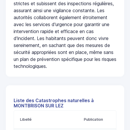
strictes et subissent des inspections régulières,
assurant ainsi une vigilance constante. Les
autorités collaborent également étroitement
avec les services d'urgence pour garantir une
intervention rapide et efficace en cas
d'incident. Les habitants peuvent donc vivre
sereinement, en sachant que des mesures de
sécurité appropriées sont en place, même sans
un plan de prévention spécifique pour les risques
technologiques.
Liste des Catastrophes naturelles à
MONTBRISON SUR LEZ
Libellé
Publication