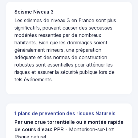
Seisme Niveau 3
Les séismes de niveau 3 en France sont plus
significatifs, pouvant causer des secousses
modérées ressenties par de nombreux
habitants. Bien que les dommages soient
généralement mineurs, une préparation
adéquate et des normes de construction
robustes sont essentielles pour atténuer les
risques et assurer la sécurité publique lors de
tels événements.
1 plans de prevention des risques Naturels
Par une crue torrentielle ou à montée rapide
de cours d'eau
: PPR - Montbrison-sur-Lez
Risque naturel