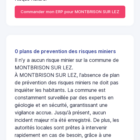
Commander mon ERP pour MONTBRISON SUR LEZ
0 plans de prevention des risques miniers
Il n'y a aucun risque minier sur la commune de
MONTBRISON SUR LEZ.
À MONTBRISON SUR LEZ, l'absence de plan
de prévention des risques miniers ne doit pas
inquiéter les habitants. La commune est
constamment surveillée par des experts en
géologie et en sécurité, garantissant une
vigilance accrue. Jusqu'à présent, aucun
incident majeur n'a été enregistré. De plus, les
autorités locales sont prêtes à intervenir
rapidement en cas de besoin, grâce à une