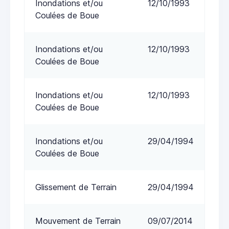
Inondations et/ou
12/10/1993
Coulées de Boue
Inondations et/ou
12/10/1993
Coulées de Boue
Inondations et/ou
12/10/1993
Coulées de Boue
Inondations et/ou
29/04/1994
Coulées de Boue
Glissement de Terrain
29/04/1994
Mouvement de Terrain
09/07/2014