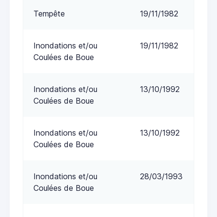
Tempête
19/11/1982
Inondations et/ou
19/11/1982
Coulées de Boue
Inondations et/ou
13/10/1992
Coulées de Boue
Inondations et/ou
13/10/1992
Coulées de Boue
Inondations et/ou
28/03/1993
Coulées de Boue