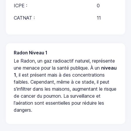
ICPE :
0
CATNAT :
11
Radon Niveau 1
Le Radon, un gaz radioactif naturel, représente
une menace pour la santé publique. À un
niveau
1
, il est présent mais à des concentrations
faibles. Cependant, même à ce stade, il peut
s'infiltrer dans les maisons, augmentant le risque
de cancer du poumon. La surveillance et
l'aération sont essentielles pour réduire les
dangers.