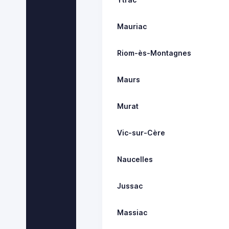
Mauriac
Riom-ès-Montagnes
Maurs
Murat
Vic-sur-Cère
Naucelles
Jussac
Massiac