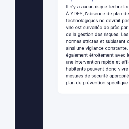
Il n'y a aucun risque techno
À YDES, l'absence de plan de
technologiques ne devrait pas
ville est surveillée de près par
de la gestion des risques. Les
normes strictes et subissent d
ainsi une vigilance constante.
également étroitement avec le
une intervention rapide et eff
habitants peuvent donc vivre
mesures de sécurité appropri
plan de prévention spécifique 