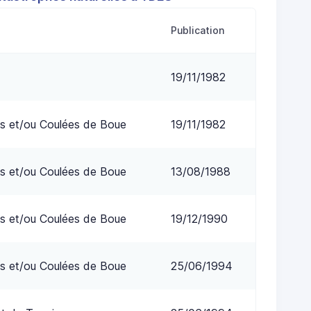
Publication
19/11/1982
s et/ou Coulées de Boue
19/11/1982
s et/ou Coulées de Boue
13/08/1988
s et/ou Coulées de Boue
19/12/1990
s et/ou Coulées de Boue
25/06/1994