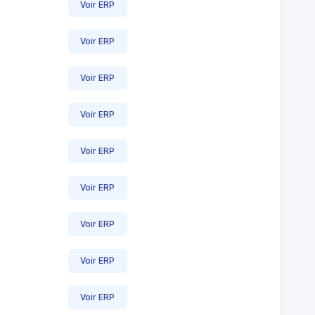
Voir ERP
Voir ERP
Voir ERP
Voir ERP
Voir ERP
Voir ERP
Voir ERP
Voir ERP
Voir ERP