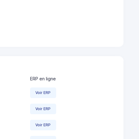
ERP en ligne
Voir ERP
Voir ERP
Voir ERP