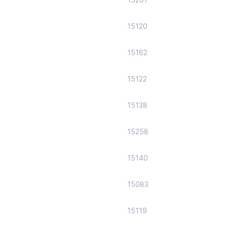
15120
15162
15122
15138
15258
15140
15083
15119