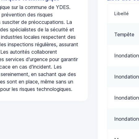
logique sur la commune de YDES.
Libellé
 prévention des risques
 susciter de préoccupations. La
 des spécialistes de la sécurité et
Tempête
 industries locales respectent des
es inspections régulières, assurant
 Les autorités collaborent
Inondation
s services d'urgence pour garantir
icace en cas d'incident. Les
 sereinement, en sachant que des
Inondation
ées sont en place, même sans un
pour les risques technologiques.
Inondation
Inondation