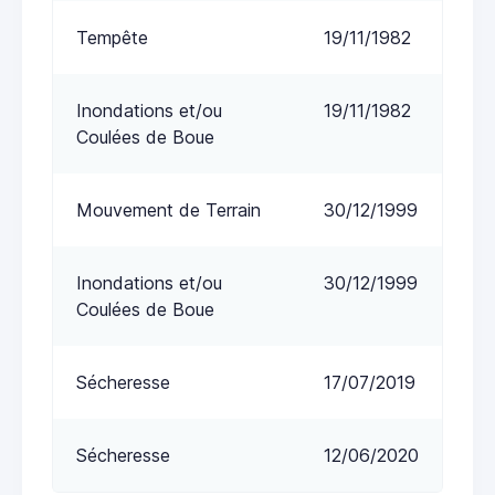
Tempête
19/11/1982
Inondations et/ou
19/11/1982
Coulées de Boue
Mouvement de Terrain
30/12/1999
Inondations et/ou
30/12/1999
Coulées de Boue
Sécheresse
17/07/2019
Sécheresse
12/06/2020