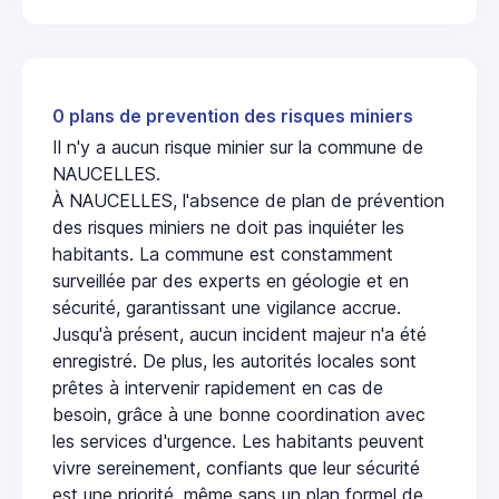
0 plans de prevention des risques miniers
Il n'y a aucun risque minier sur la commune de
NAUCELLES.
À NAUCELLES, l'absence de plan de prévention
des risques miniers ne doit pas inquiéter les
habitants. La commune est constamment
surveillée par des experts en géologie et en
sécurité, garantissant une vigilance accrue.
Jusqu'à présent, aucun incident majeur n'a été
enregistré. De plus, les autorités locales sont
prêtes à intervenir rapidement en cas de
besoin, grâce à une bonne coordination avec
les services d'urgence. Les habitants peuvent
vivre sereinement, confiants que leur sécurité
est une priorité, même sans un plan formel de