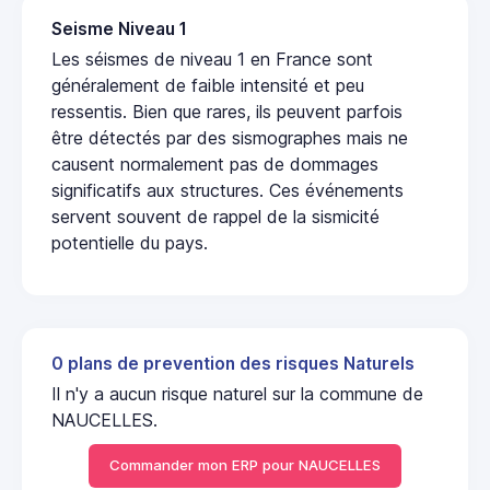
Seisme Niveau 1
Les séismes de niveau 1 en France sont
généralement de faible intensité et peu
ressentis. Bien que rares, ils peuvent parfois
être détectés par des sismographes mais ne
causent normalement pas de dommages
significatifs aux structures. Ces événements
servent souvent de rappel de la sismicité
potentielle du pays.
0 plans de prevention des risques Naturels
Il n'y a aucun risque naturel sur la commune de
NAUCELLES.
Commander mon ERP pour NAUCELLES