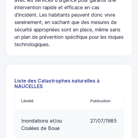
intervention rapide et efficace en cas
d'incident. Les habitants peuvent donc vivre
sereinement, en sachant que des mesures de
sécurité appropriées sont en place, même sans
un plan de prévention spécifique pour les risques
technologiques.
Liste des Catastrophes naturelles à
NAUCELLES
Libellé
Publication
Inondations et/ou
27/07/1985
Coulées de Boue