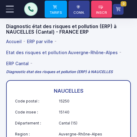
0
TARIFS
CONN.
INSCR
Diagnostic état des risques et pollution (ERP) à
NAUCELLES (Cantal) - FRANCE ERP
Accueil
ERP par ville
Etat des risques et pollution Auvergne-Rhône-Alpes
ERP Cantal
Diagnostic état des risques et pollution (ERP) à NAUCELLES
NAUCELLES
Code postal :
15250
Code insee :
15140
Département :
Cantal (15)
Region :
Auvergne-Rhône-Alpes