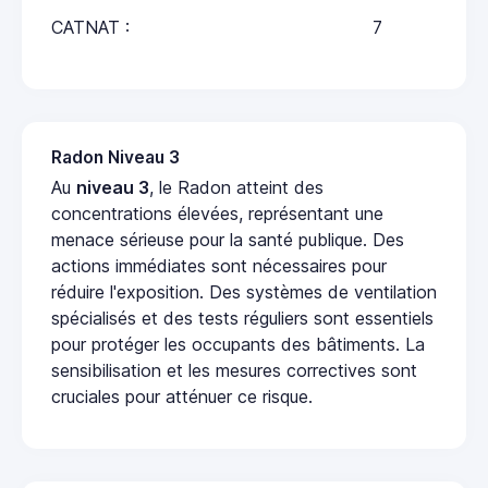
CATNAT :
7
Radon Niveau 3
Au
niveau 3
, le Radon atteint des
concentrations élevées, représentant une
menace sérieuse pour la santé publique. Des
actions immédiates sont nécessaires pour
réduire l'exposition. Des systèmes de ventilation
spécialisés et des tests réguliers sont essentiels
pour protéger les occupants des bâtiments. La
sensibilisation et les mesures correctives sont
cruciales pour atténuer ce risque.