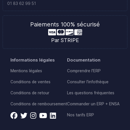
01 83 62 99 51
Paiements 100% sécurisé
Par STRIPE
Informations légales
Documentation
Mentions légales
Comprendre l'ERP
Conditions de ventes
Consulter l'infothèque
Conditions de retour
Les questions fréquentes
Conditions de remboursement
Commander un ERP + ENSA
Nos tarifs ERP