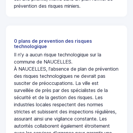
prévention des risques miniers.
0 plans de prevention des risques
technologique
Il n'y a aucun risque technologique sur la
commune de NAUCELLES.
À NAUCELLES, l'absence de plan de prévention
des risques technologiques ne devrait pas
susciter de préoccupations. La ville est
surveillée de près par des spécialistes de la
sécurité et de la gestion des risques. Les
industries locales respectent des normes
strictes et subissent des inspections régulières,
assurant ainsi une vigilance constante. Les
autorités collaborent également étroitement
avec les services d'urgence pour garantir une