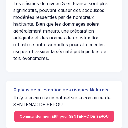
Les séismes de niveau 3 en France sont plus
significatifs, pouvant causer des secousses
modérées ressenties par de nombreux
habitants. Bien que les dommages soient
généralement mineurs, une préparation
adéquate et des normes de construction
robustes sont essentielles pour atténuer les
risques et assurer la sécurité publique lors de
tels événements.
0 plans de prevention des risques Naturels
Il n'y a aucun risque naturel sur la commune de
SENTENAC DE SEROU.
Commander mon ERP pour SENTENAC DE SEROU