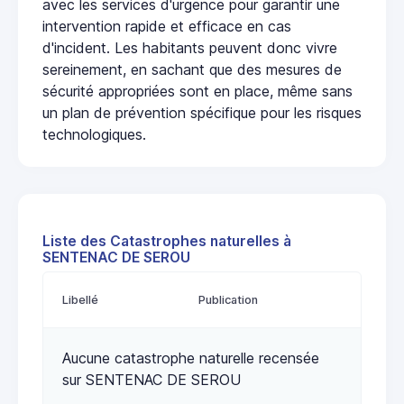
avec les services d'urgence pour garantir une
intervention rapide et efficace en cas
d'incident. Les habitants peuvent donc vivre
sereinement, en sachant que des mesures de
sécurité appropriées sont en place, même sans
un plan de prévention spécifique pour les risques
technologiques.
Liste des Catastrophes naturelles à
SENTENAC DE SEROU
Libellé
Publication
Aucune catastrophe naturelle recensée
sur SENTENAC DE SEROU