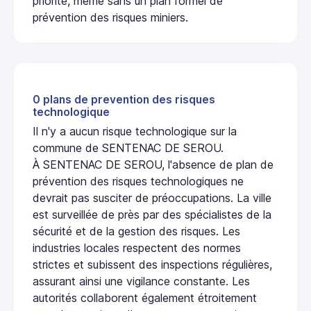
priorité, même sans un plan formel de
prévention des risques miniers.
0 plans de prevention des risques
technologique
Il n'y a aucun risque technologique sur la
commune de SENTENAC DE SEROU.
À SENTENAC DE SEROU, l'absence de plan de
prévention des risques technologiques ne
devrait pas susciter de préoccupations. La ville
est surveillée de près par des spécialistes de la
sécurité et de la gestion des risques. Les
industries locales respectent des normes
strictes et subissent des inspections régulières,
assurant ainsi une vigilance constante. Les
autorités collaborent également étroitement