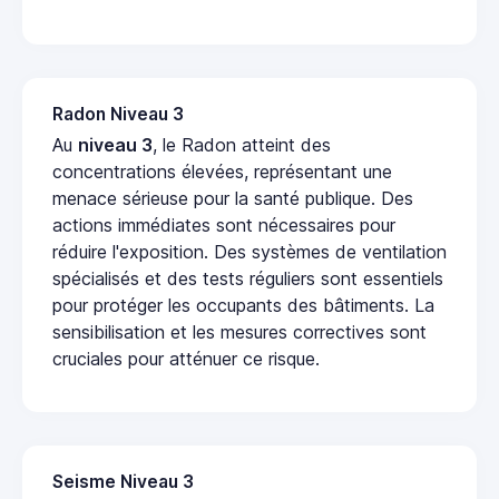
Radon Niveau 3
Au
niveau 3
, le Radon atteint des
concentrations élevées, représentant une
menace sérieuse pour la santé publique. Des
actions immédiates sont nécessaires pour
réduire l'exposition. Des systèmes de ventilation
spécialisés et des tests réguliers sont essentiels
pour protéger les occupants des bâtiments. La
sensibilisation et les mesures correctives sont
cruciales pour atténuer ce risque.
Seisme Niveau 3