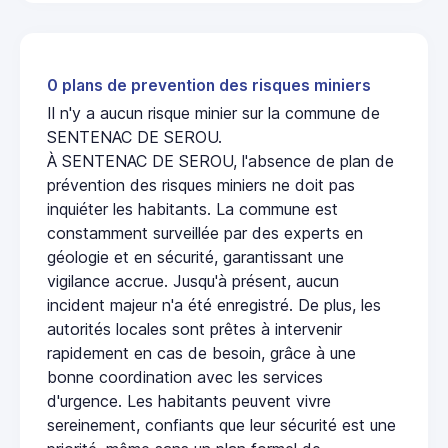
0 plans de prevention des risques miniers
Il n'y a aucun risque minier sur la commune de
SENTENAC DE SEROU.
À SENTENAC DE SEROU, l'absence de plan de
prévention des risques miniers ne doit pas
inquiéter les habitants. La commune est
constamment surveillée par des experts en
géologie et en sécurité, garantissant une
vigilance accrue. Jusqu'à présent, aucun
incident majeur n'a été enregistré. De plus, les
autorités locales sont prêtes à intervenir
rapidement en cas de besoin, grâce à une
bonne coordination avec les services
d'urgence. Les habitants peuvent vivre
sereinement, confiants que leur sécurité est une