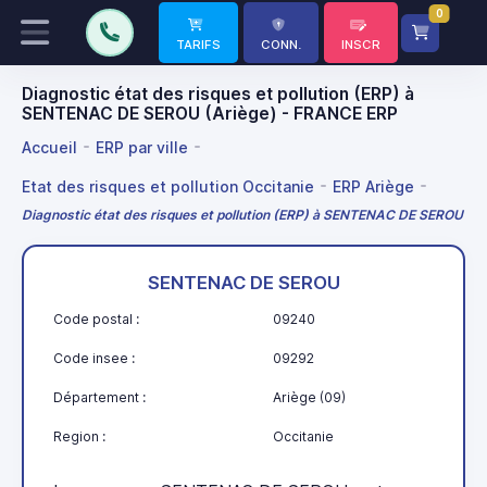
0
TARIFS
CONN.
INSCR
Diagnostic état des risques et pollution (ERP) à
SENTENAC DE SEROU (Ariège) - FRANCE ERP
Accueil
ERP par ville
Etat des risques et pollution Occitanie
ERP Ariège
Diagnostic état des risques et pollution (ERP) à SENTENAC DE SEROU
SENTENAC DE SEROU
Code postal :
09240
Code insee :
09292
Département :
Ariège (09)
Region :
Occitanie