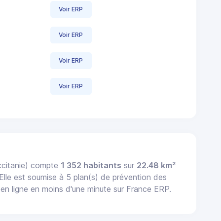
Voir ERP
Voir ERP
Voir ERP
Voir ERP
ccitanie) compte
1 352 habitants
sur
22.48 km²
 Elle est soumise à 5 plan(s) de prévention des
n ligne en moins d'une minute sur France ERP.