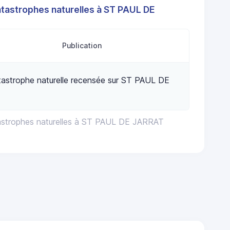
atastrophes naturelles à ST PAUL DE
Publication
astrophe naturelle recensée sur ST PAUL DE
tastrophes naturelles à ST PAUL DE JARRAT