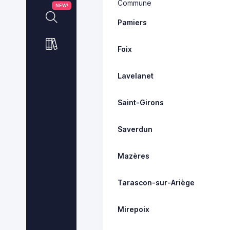
Commune
NEW!
Pamiers
Foix
Lavelanet
Saint-Girons
Saverdun
Mazères
Tarascon-sur-Ariège
Mirepoix