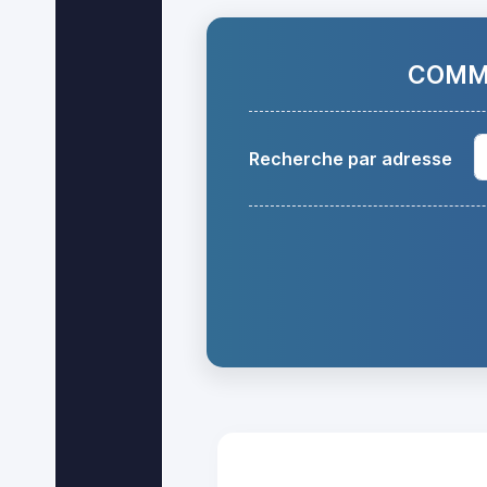
COMMA
Recherche par adresse