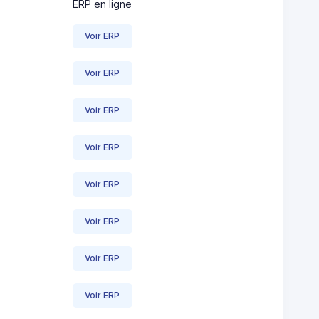
ERP en ligne
Voir ERP
Voir ERP
Voir ERP
Voir ERP
Voir ERP
Voir ERP
Voir ERP
Voir ERP