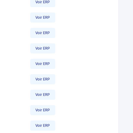
Voir ERP
Voir ERP
Voir ERP
Voir ERP
Voir ERP
Voir ERP
Voir ERP
Voir ERP
Voir ERP