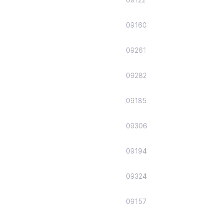
09160
09261
09282
09185
09306
09194
09324
09157