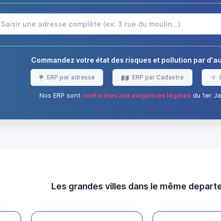
Commandez votre état des risques et pollution par d'
ERP par adresse
ERP par Cadastre
Nos ERP sont
conformes aux exigences légales
du 1er Ja
Les grandes villes dans le même depar