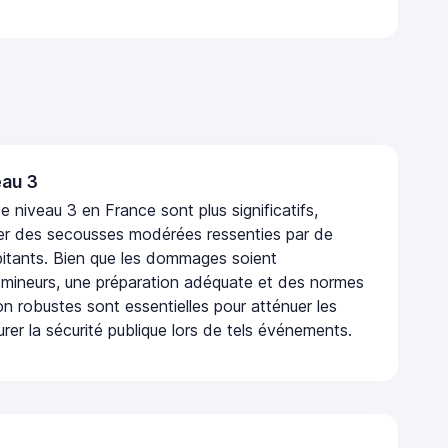
au 3
 niveau 3 en France sont plus significatifs,
r des secousses modérées ressenties par de
tants. Bien que les dommages soient
mineurs, une préparation adéquate et des normes
n robustes sont essentielles pour atténuer les
urer la sécurité publique lors de tels événements.