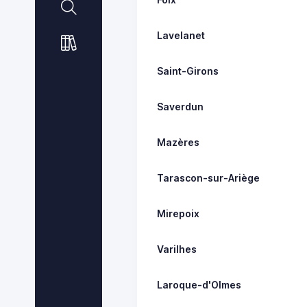
Lavelanet
Saint-Girons
Saverdun
Mazères
Tarascon-sur-Ariège
Mirepoix
Varilhes
Laroque-d'Olmes