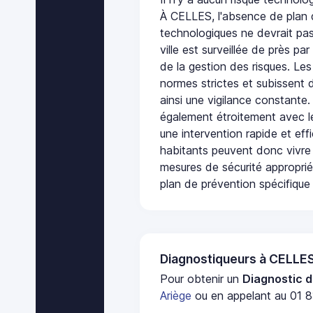
À CELLES, l'absence de plan 
technologiques ne devrait pas
ville est surveillée de près par
de la gestion des risques. Les
normes strictes et subissent d
ainsi une vigilance constante.
également étroitement avec le
une intervention rapide et eff
habitants peuvent donc vivre
mesures de sécurité appropri
plan de prévention spécifique 
Diagnostiqueurs à CELLE
Pour obtenir un
Diagnostic d
Ariège
ou en appelant au 01 8