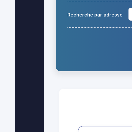
Recherche par adresse