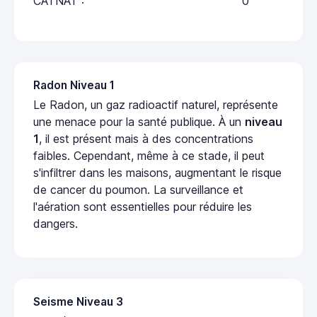
CATNAT :
0
Radon Niveau 1
Le Radon, un gaz radioactif naturel, représente
une menace pour la santé publique. À un
niveau
1
, il est présent mais à des concentrations
faibles. Cependant, même à ce stade, il peut
s'infiltrer dans les maisons, augmentant le risque
de cancer du poumon. La surveillance et
l'aération sont essentielles pour réduire les
dangers.
Seisme Niveau 3