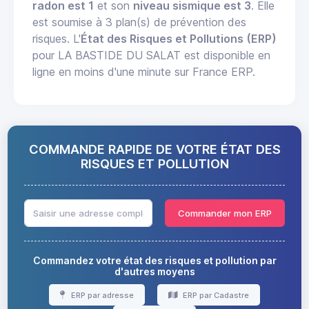
radon est 1
et son
niveau sismique est 3
. Elle
est soumise à 3 plan(s) de prévention des
risques. L'
État des Risques et Pollutions (ERP)
pour LA BASTIDE DU SALAT est disponible en
ligne en moins d'une minute sur France ERP.
COMMANDE RAPIDE DE VOTRE ÉTAT DES
RISQUES ET POLLUTION
Commander mon ERP
Commandez votre état des risques et pollution par
d'autres moyens
ERP par adresse
ERP par Cadastre