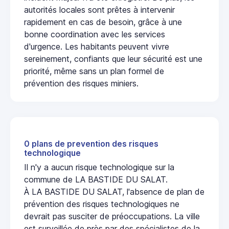
autorités locales sont prêtes à intervenir
rapidement en cas de besoin, grâce à une
bonne coordination avec les services
d'urgence. Les habitants peuvent vivre
sereinement, confiants que leur sécurité est une
priorité, même sans un plan formel de
prévention des risques miniers.
0 plans de prevention des risques
technologique
Il n'y a aucun risque technologique sur la
commune de LA BASTIDE DU SALAT.
À LA BASTIDE DU SALAT, l'absence de plan de
prévention des risques technologiques ne
devrait pas susciter de préoccupations. La ville
est surveillée de près par des spécialistes de la