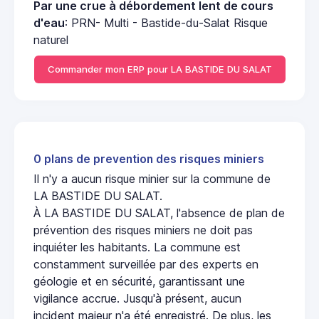
Par une crue à débordement lent de cours
d'eau
: PRN- Multi - Bastide-du-Salat Risque
naturel
Commander mon ERP pour LA BASTIDE DU SALAT
0 plans de prevention des risques miniers
Il n'y a aucun risque minier sur la commune de
LA BASTIDE DU SALAT.
À LA BASTIDE DU SALAT, l'absence de plan de
prévention des risques miniers ne doit pas
inquiéter les habitants. La commune est
constamment surveillée par des experts en
géologie et en sécurité, garantissant une
vigilance accrue. Jusqu'à présent, aucun
incident majeur n'a été enregistré. De plus, les