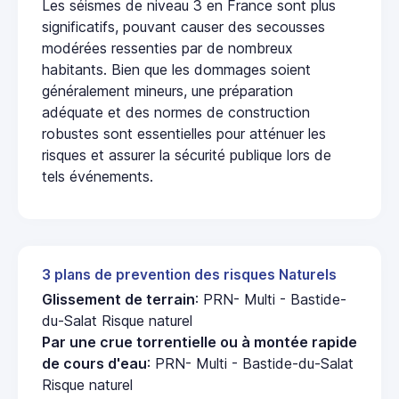
Les séismes de niveau 3 en France sont plus
significatifs, pouvant causer des secousses
modérées ressenties par de nombreux
habitants. Bien que les dommages soient
généralement mineurs, une préparation
adéquate et des normes de construction
robustes sont essentielles pour atténuer les
risques et assurer la sécurité publique lors de
tels événements.
3 plans de prevention des risques Naturels
Glissement de terrain
: PRN- Multi - Bastide-
du-Salat Risque naturel
Par une crue torrentielle ou à montée rapide
de cours d'eau
: PRN- Multi - Bastide-du-Salat
Risque naturel