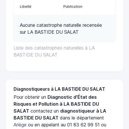
Libellé
Publication
Aucune catastrophe naturelle recensée
sur LA BASTIDE DU SALAT
Liste des catastrophes naturelles à LA
BASTIDE DU SALAT
Diagnostiqueurs à LA BASTIDE DU SALAT
Pour obtenir un
Diagnostic d'État des
Risques et Pollution à LA BASTIDE DU
SALAT
contactez un
diagnostiqueur à LA
BASTIDE DU SALAT
dans le département
Ariège
ou en appelant au 01 83 62 99 51 ou