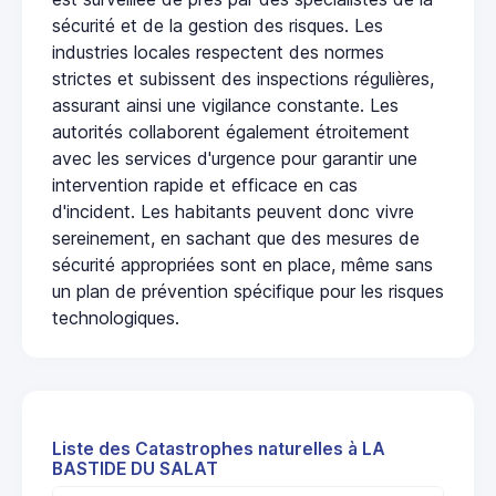
sécurité et de la gestion des risques. Les
industries locales respectent des normes
strictes et subissent des inspections régulières,
assurant ainsi une vigilance constante. Les
autorités collaborent également étroitement
avec les services d'urgence pour garantir une
intervention rapide et efficace en cas
d'incident. Les habitants peuvent donc vivre
sereinement, en sachant que des mesures de
sécurité appropriées sont en place, même sans
un plan de prévention spécifique pour les risques
technologiques.
Liste des Catastrophes naturelles à LA
BASTIDE DU SALAT