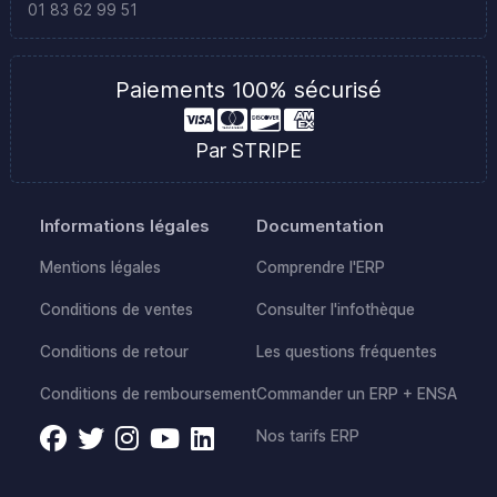
01 83 62 99 51
Paiements 100% sécurisé
Par STRIPE
Informations légales
Documentation
Mentions légales
Comprendre l'ERP
Conditions de ventes
Consulter l'infothèque
Conditions de retour
Les questions fréquentes
Conditions de remboursement
Commander un ERP + ENSA
Nos tarifs ERP