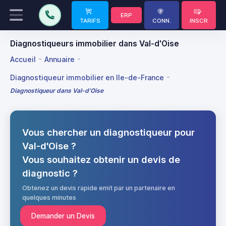
ERP
TARIFS
CONN.
INSCR
Diagnostiqueurs immobilier dans Val-d'Oise
Accueil
Annuaire
Diagnostiqueur immobilier en Ile-de-France
Diagnostiqueur dans Val-d'Oise
Vous chercher un diagnostiqueur pour
Val-d'Oise ?
Vous souhaitez obtenir un devis de
diagnostic ?
Obtenez un devis rapide emit par un partenaire en
quelques minutes
Demander un Devis