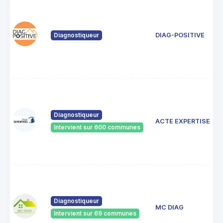
Diagnostiqueur
DIAG-POSITIVE
Diagnostiqueur
ACTE EXPERTISES
Intervient sur 600 communes
Diagnostiqueur
MC DIAG
Intervient sur 69 communes