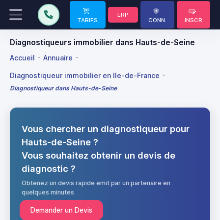
ERP
TARIFS
CONN.
INSCR
Diagnostiqueurs immobilier dans Hauts-de-Seine
Accueil
Annuaire
Diagnostiqueur immobilier en Ile-de-France
Diagnostiqueur dans Hauts-de-Seine
Vous chercher un diagnostiqueur pour
Hauts-de-Seine ?
Vous souhaitez obtenir un devis de
diagnostic ?
Obtenez un devis rapide emit par un partenaire en
quelques minutes
Demander un Devis