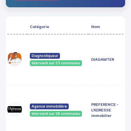
Catégorie
Nom
Diagnostiqueur
DIAGAMTER
Intervient sur 23 communes
PREFERENCE -
Agence immobilière
L'ADRESSE
Intervient sur 36 communes
immobilier