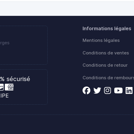
Informations légales
Mentions légales
erges
Conditions de ventes
Conditions de retour
Conditions de rembou
% sécurisé
RIPE