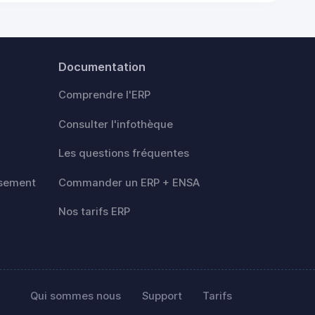
Documentation
Comprendre l'ERP
Consulter l'infothèque
Les questions fréquentes
rsement
Commander un ERP + ENSA
Nos tarifs ERP
Qui sommes nous
Support
Tarifs