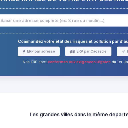
Commandez votre état des risques et pollution par d'
ERP par adresse
ERP par Cadastre
Nos ERP sont
conformes aux exigences légales
du 1er Ja
Les grandes villes dans le même depar