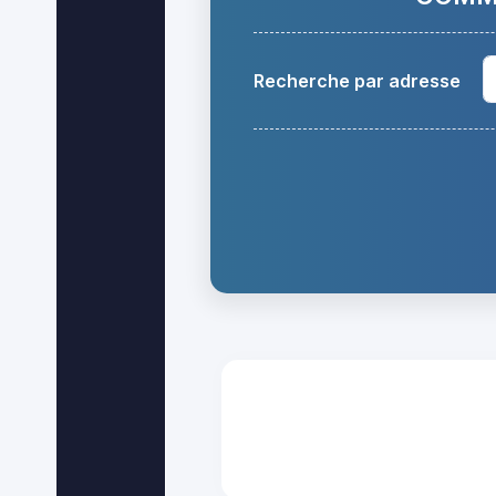
Recherche par adresse