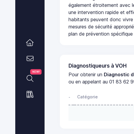
également étroitement avec le
une intervention rapide et eff
habitants peuvent donc vivre
mesures de sécurité appropri
plan de prévention spécifique 
Diagnostiqueurs à VOH
NEW!
Pour obtenir un
Diagnostic d
ou en appelant au 01 83 62 99
Catégorie
-