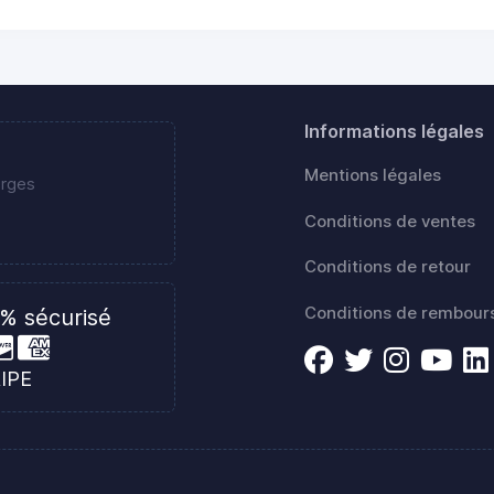
Informations légales
Mentions légales
erges
Conditions de ventes
Conditions de retour
Conditions de rembou
% sécurisé
RIPE