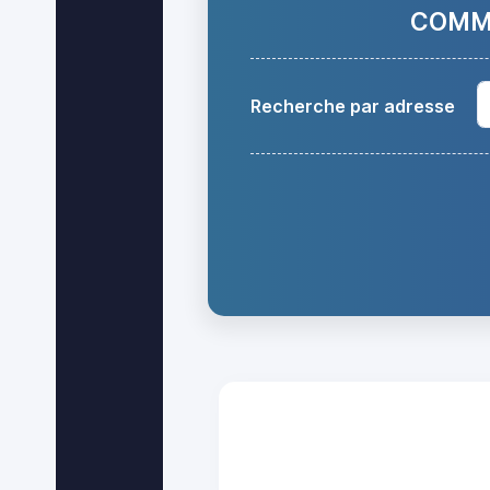
COMMA
Recherche par adresse