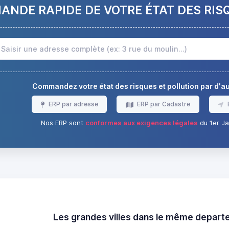
NDE RAPIDE DE VOTRE ÉTAT DES RIS
Commandez votre état des risques et pollution par d'
ERP par adresse
ERP par Cadastre
Nos ERP sont
conformes aux exigences légales
du 1er Ja
Les grandes villes dans le même depar