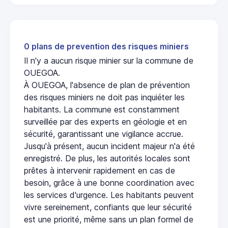
0 plans de prevention des risques miniers
Il n'y a aucun risque minier sur la commune de
OUEGOA.
À OUEGOA, l'absence de plan de prévention
des risques miniers ne doit pas inquiéter les
habitants. La commune est constamment
surveillée par des experts en géologie et en
sécurité, garantissant une vigilance accrue.
Jusqu'à présent, aucun incident majeur n'a été
enregistré. De plus, les autorités locales sont
prêtes à intervenir rapidement en cas de
besoin, grâce à une bonne coordination avec
les services d'urgence. Les habitants peuvent
vivre sereinement, confiants que leur sécurité
est une priorité, même sans un plan formel de