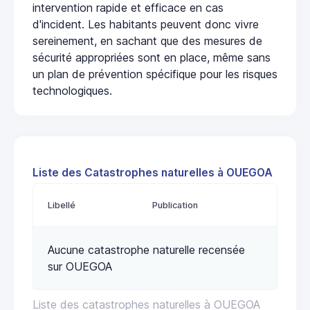
intervention rapide et efficace en cas
d'incident. Les habitants peuvent donc vivre
sereinement, en sachant que des mesures de
sécurité appropriées sont en place, même sans
un plan de prévention spécifique pour les risques
technologiques.
Liste des Catastrophes naturelles à OUEGOA
Libellé
Publication
Aucune catastrophe naturelle recensée
sur OUEGOA
Liste des catastrophes naturelles à OUEGOA