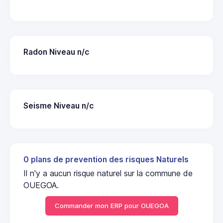
Radon Niveau n/c
Seisme Niveau n/c
0 plans de prevention des risques Naturels
Il n'y a aucun risque naturel sur la commune de
OUEGOA.
Commander mon ERP pour OUEGOA