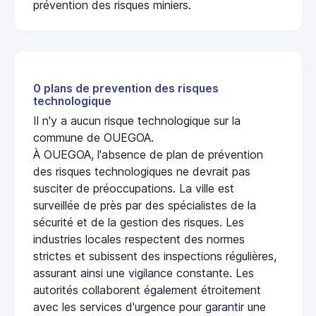
prévention des risques miniers.
0 plans de prevention des risques
technologique
Il n'y a aucun risque technologique sur la
commune de OUEGOA.
À OUEGOA, l'absence de plan de prévention
des risques technologiques ne devrait pas
susciter de préoccupations. La ville est
surveillée de près par des spécialistes de la
sécurité et de la gestion des risques. Les
industries locales respectent des normes
strictes et subissent des inspections régulières,
assurant ainsi une vigilance constante. Les
autorités collaborent également étroitement
avec les services d'urgence pour garantir une