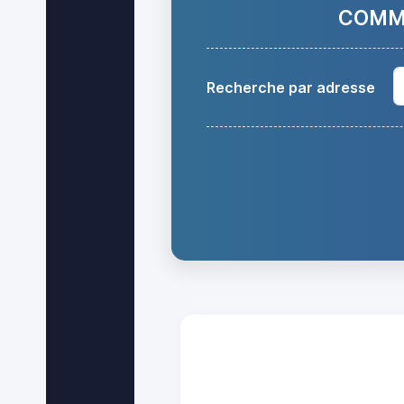
COMMA
Recherche par adresse