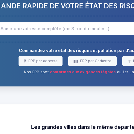
NDE RAPIDE DE VOTRE ÉTAT DES RIS
Commandez votre état des risques et pollution par d'
ERP par adresse
ERP par Cadastre
Nos ERP sont
conformes aux exigences légales
du 1er Ja
Les grandes villes dans le même depar