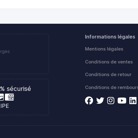
Informations légales
Mentions légales
erges
Conditions de ventes
Conditions de retour
Conditions de rembou
% sécurisé
RIPE