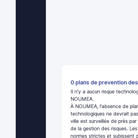
0 plans de prevention des
Il n'y a aucun risque technol
NOUMEA.
À NOUMEA, l'absence de plan
technologiques ne devrait pas
ville est surveillée de près par
de la gestion des risques. Les
normes strictes et subissent d