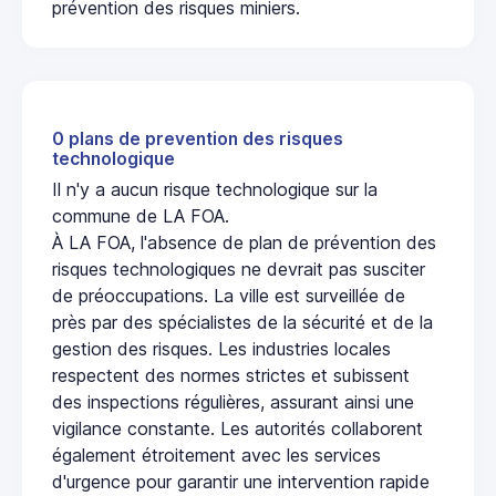
prévention des risques miniers.
0 plans de prevention des risques
technologique
Il n'y a aucun risque technologique sur la
commune de LA FOA.
À LA FOA, l'absence de plan de prévention des
risques technologiques ne devrait pas susciter
de préoccupations. La ville est surveillée de
près par des spécialistes de la sécurité et de la
gestion des risques. Les industries locales
respectent des normes strictes et subissent
des inspections régulières, assurant ainsi une
vigilance constante. Les autorités collaborent
également étroitement avec les services
d'urgence pour garantir une intervention rapide