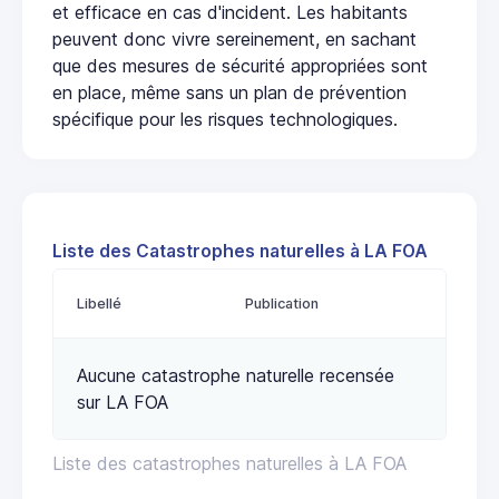
et efficace en cas d'incident. Les habitants
peuvent donc vivre sereinement, en sachant
que des mesures de sécurité appropriées sont
en place, même sans un plan de prévention
spécifique pour les risques technologiques.
Liste des Catastrophes naturelles à LA FOA
Libellé
Publication
Aucune catastrophe naturelle recensée
sur LA FOA
Liste des catastrophes naturelles à LA FOA