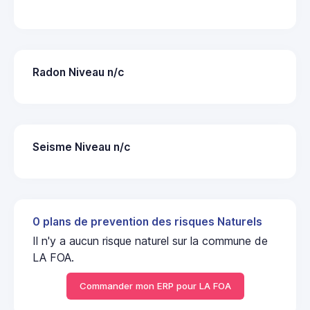
Radon Niveau n/c
Seisme Niveau n/c
0 plans de prevention des risques Naturels
Il n'y a aucun risque naturel sur la commune de
LA FOA.
Commander mon ERP pour LA FOA