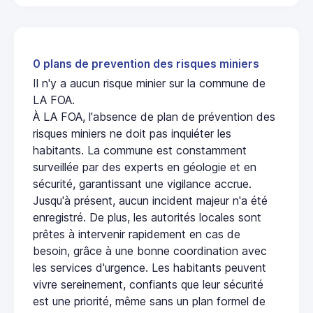
0 plans de prevention des risques miniers
Il n'y a aucun risque minier sur la commune de
LA FOA.
À LA FOA, l'absence de plan de prévention des
risques miniers ne doit pas inquiéter les
habitants. La commune est constamment
surveillée par des experts en géologie et en
sécurité, garantissant une vigilance accrue.
Jusqu'à présent, aucun incident majeur n'a été
enregistré. De plus, les autorités locales sont
prêtes à intervenir rapidement en cas de
besoin, grâce à une bonne coordination avec
les services d'urgence. Les habitants peuvent
vivre sereinement, confiants que leur sécurité
est une priorité, même sans un plan formel de