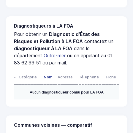
Diagnostiqueurs à LA FOA
Pour obtenir un
Diagnostic d'État des
Risques et Pollution à LA FOA
contactez un
diagnostiqueur à LA FOA
dans le
département
Outre-mer
ou en appelant au 01
83 62 99 51 ou par mail.
-
Catégorie
Nom
Adresse
Télephone
Fiche
Aucun diagnostiqueur connu pour LA FOA
Communes voisines — comparatif