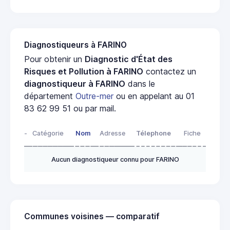
Diagnostiqueurs à FARINO
Pour obtenir un
Diagnostic d'État des
Risques et Pollution à FARINO
contactez un
diagnostiqueur à FARINO
dans le
département
Outre-mer
ou en appelant au 01
83 62 99 51 ou par mail.
-
Catégorie
Nom
Adresse
Télephone
Fiche
Aucun diagnostiqueur connu pour FARINO
Communes voisines — comparatif