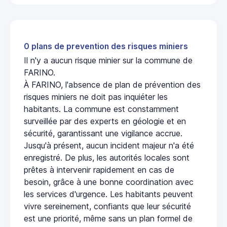
0 plans de prevention des risques miniers
Il n'y a aucun risque minier sur la commune de
FARINO.
À FARINO, l'absence de plan de prévention des
risques miniers ne doit pas inquiéter les
habitants. La commune est constamment
surveillée par des experts en géologie et en
sécurité, garantissant une vigilance accrue.
Jusqu'à présent, aucun incident majeur n'a été
enregistré. De plus, les autorités locales sont
prêtes à intervenir rapidement en cas de
besoin, grâce à une bonne coordination avec
les services d'urgence. Les habitants peuvent
vivre sereinement, confiants que leur sécurité
est une priorité, même sans un plan formel de