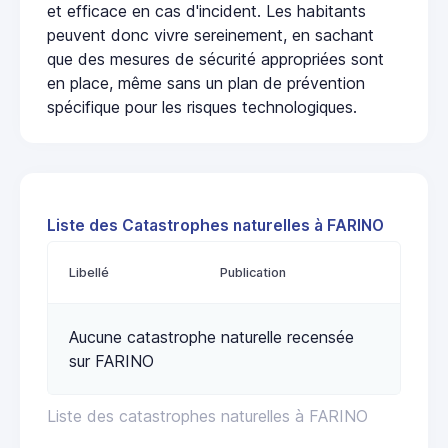
et efficace en cas d'incident. Les habitants
peuvent donc vivre sereinement, en sachant
que des mesures de sécurité appropriées sont
en place, même sans un plan de prévention
spécifique pour les risques technologiques.
Liste des Catastrophes naturelles à FARINO
Libellé
Publication
Aucune catastrophe naturelle recensée
sur FARINO
Liste des catastrophes naturelles à FARINO