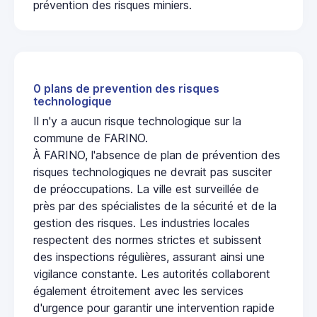
prévention des risques miniers.
0 plans de prevention des risques
technologique
Il n'y a aucun risque technologique sur la
commune de FARINO.
À FARINO, l'absence de plan de prévention des
risques technologiques ne devrait pas susciter
de préoccupations. La ville est surveillée de
près par des spécialistes de la sécurité et de la
gestion des risques. Les industries locales
respectent des normes strictes et subissent
des inspections régulières, assurant ainsi une
vigilance constante. Les autorités collaborent
également étroitement avec les services
d'urgence pour garantir une intervention rapide