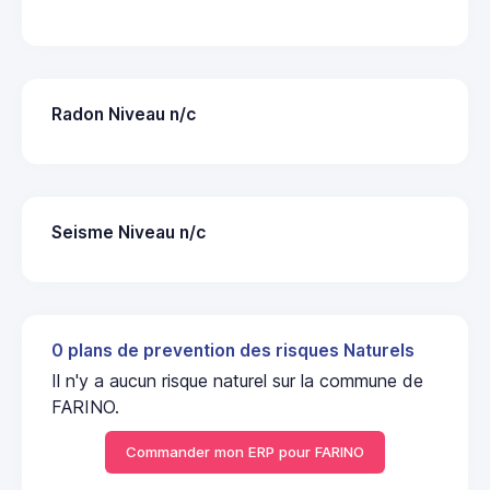
Radon Niveau n/c
Seisme Niveau n/c
0 plans de prevention des risques Naturels
Il n'y a aucun risque naturel sur la commune de
FARINO.
Commander mon ERP pour FARINO