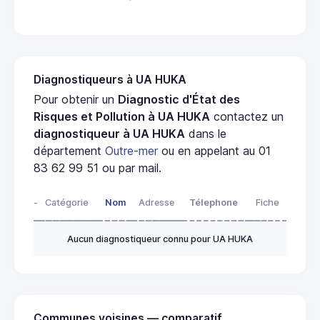
Diagnostiqueurs à UA HUKA
Pour obtenir un
Diagnostic d'État des
Risques et Pollution à UA HUKA
contactez un
diagnostiqueur à UA HUKA
dans le
département
Outre-mer
ou en appelant au 01
83 62 99 51 ou par mail.
-
Catégorie
Nom
Adresse
Télephone
Fiche
Aucun diagnostiqueur connu pour UA HUKA
Communes voisines — comparatif