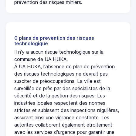
prévention des risques miniers.
0 plans de prevention des risques
technologique
Il n'y a aucun risque technologique sur la
commune de UA HUKA.
À UA HUKA, l'absence de plan de prévention
des risques technologiques ne devrait pas
susciter de préoccupations. La ville est
surveillée de près par des spécialistes de la
sécurité et de la gestion des risques. Les
industries locales respectent des normes
strictes et subissent des inspections régulières,
assurant ainsi une vigilance constante. Les
autorités collaborent également étroitement
avec les services d'urgence pour garantir une