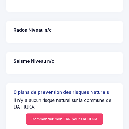
Radon Niveau n/c
Seisme Niveau n/c
0 plans de prevention des risques Naturels
Il n'y a aucun risque naturel sur la commune de
UA HUKA.
Commander mon ERP pour UA HUKA