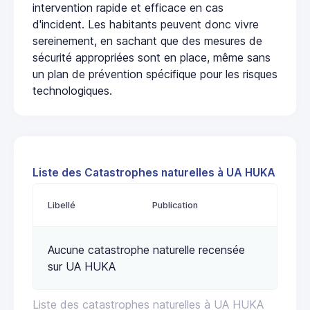
intervention rapide et efficace en cas
d'incident. Les habitants peuvent donc vivre
sereinement, en sachant que des mesures de
sécurité appropriées sont en place, même sans
un plan de prévention spécifique pour les risques
technologiques.
Liste des Catastrophes naturelles à UA HUKA
Libellé
Publication
Aucune catastrophe naturelle recensée
sur UA HUKA
Liste des catastrophes naturelles à UA HUKA