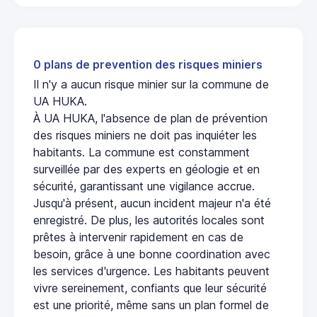
0 plans de prevention des risques miniers
Il n'y a aucun risque minier sur la commune de
UA HUKA.
À UA HUKA, l'absence de plan de prévention
des risques miniers ne doit pas inquiéter les
habitants. La commune est constamment
surveillée par des experts en géologie et en
sécurité, garantissant une vigilance accrue.
Jusqu'à présent, aucun incident majeur n'a été
enregistré. De plus, les autorités locales sont
prêtes à intervenir rapidement en cas de
besoin, grâce à une bonne coordination avec
les services d'urgence. Les habitants peuvent
vivre sereinement, confiants que leur sécurité
est une priorité, même sans un plan formel de