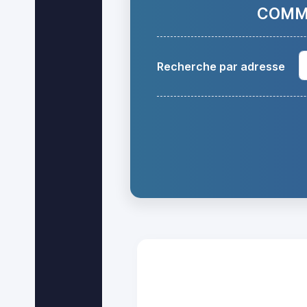
COMMA
Recherche par adresse