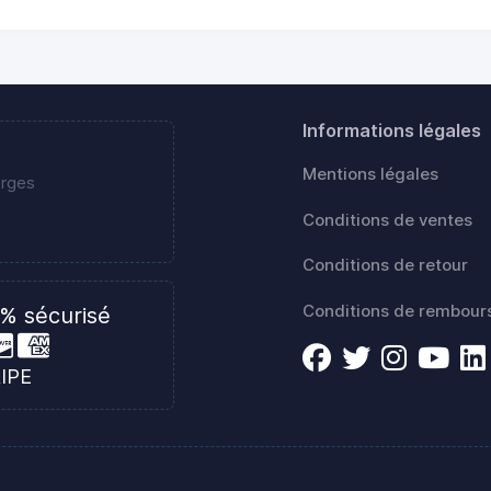
Informations légales
Mentions légales
erges
Conditions de ventes
Conditions de retour
Conditions de rembou
% sécurisé
RIPE