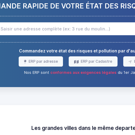
NDE RAPIDE DE VOTRE ÉTAT DES RIS
Commandez votre état des risques et pollution par d'
ERP par adresse
ERP par Cadastre
Nos ERP sont
conformes aux exigences légales
du 1er Ja
Les grandes villes dans le même depar