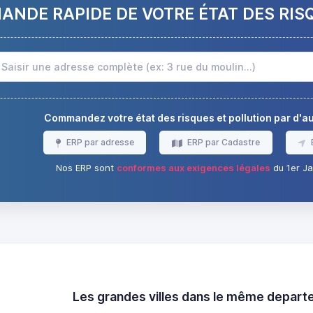
NDE RAPIDE DE VOTRE ÉTAT DES RIS
Commandez votre état des risques et pollution par d'
ERP par adresse
ERP par Cadastre
Nos ERP sont
conformes aux exigences légales
du 1er Ja
Les grandes villes dans le même depar