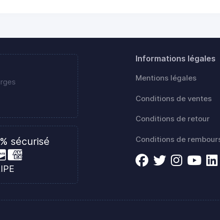
Informations légales
Mentions légales
erges
Conditions de ventes
Conditions de retour
Conditions de rembou
% sécurisé
RIPE