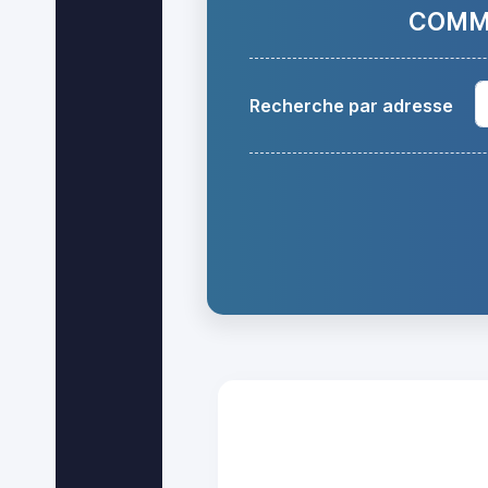
COMMA
Recherche par adresse