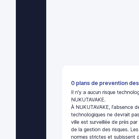
0 plans de prevention des
Il n'y a aucun risque technol
NUKUTAVAKE.
À NUKUTAVAKE, l'absence de 
technologiques ne devrait pas
ville est surveillée de près par
de la gestion des risques. Les
normes strictes et subissent d