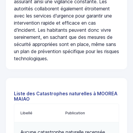
assurant ainsi une vigilance constante. Les
autorités collaborent également étroitement
avec les services d'urgence pour garantir une
intervention rapide et efficace en cas
d'incident. Les habitants peuvent donc vivre
sereinement, en sachant que des mesures de
sécurité appropriées sont en place, même sans
un plan de prévention spécifique pour les risques
technologiques.
Liste des Catastrophes naturelles à MOOREA
MAIAO
Libellé
Publication
Aucune catastrophe naturelle recensée