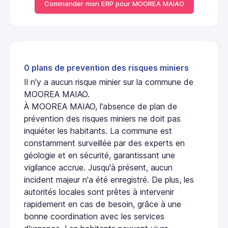
Commander mon ERP pour MOOREA MAIAO
0 plans de prevention des risques miniers
Il n'y a aucun risque minier sur la commune de
MOOREA MAIAO.
À MOOREA MAIAO, l'absence de plan de
prévention des risques miniers ne doit pas
inquiéter les habitants. La commune est
constamment surveillée par des experts en
géologie et en sécurité, garantissant une
vigilance accrue. Jusqu'à présent, aucun
incident majeur n'a été enregistré. De plus, les
autorités locales sont prêtes à intervenir
rapidement en cas de besoin, grâce à une
bonne coordination avec les services