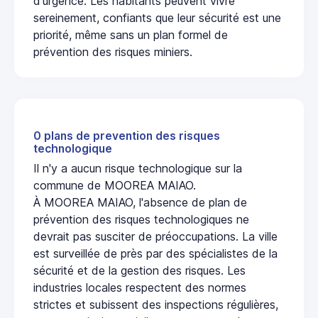
d'urgence. Les habitants peuvent vivre
sereinement, confiants que leur sécurité est une
priorité, même sans un plan formel de
prévention des risques miniers.
0 plans de prevention des risques
technologique
Il n'y a aucun risque technologique sur la
commune de MOOREA MAIAO.
À MOOREA MAIAO, l'absence de plan de
prévention des risques technologiques ne
devrait pas susciter de préoccupations. La ville
est surveillée de près par des spécialistes de la
sécurité et de la gestion des risques. Les
industries locales respectent des normes
strictes et subissent des inspections régulières,