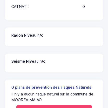
CATNAT :
0
Radon Niveau n/c
Seisme Niveau n/c
0 plans de prevention des risques Naturels
Il n'y a aucun risque naturel sur la commune de
MOOREA MAIAO.